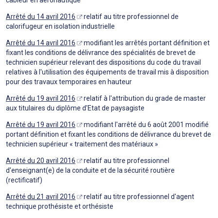
Arrêté du 14 avril 2016
relatif au titre professionnel de
calorifugeur en isolation industrielle
Arrêté du 14 avril 2016
modifiant les arrêtés portant définition et
fixant les conditions de délivrance des spécialités de brevet de
technicien supérieur relevant des dispositions du code du travail
relatives à l'utilisation des équipements de travail mis à disposition
pour des travaux temporaires en hauteur
Arrêté du 19 avril 2016
relatif à l'attribution du grade de master
aux titulaires du diplôme d'Etat de paysagiste
Arrêté du 19 avril 2016
modifiant l'arrêté du 6 août 2001 modifié
portant définition et fixant les conditions de délivrance du brevet de
technicien supérieur « traitement des matériaux »
Arrêté du 20 avril 2016
relatif au titre professionnel
d'enseignant(e) de la conduite et de la sécurité routière
(rectificatif)
Arrêté du 21 avril 2016
relatif au titre professionnel d'agent
technique prothésiste et orthésiste