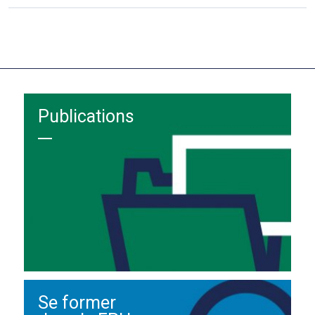
Publications
Se former