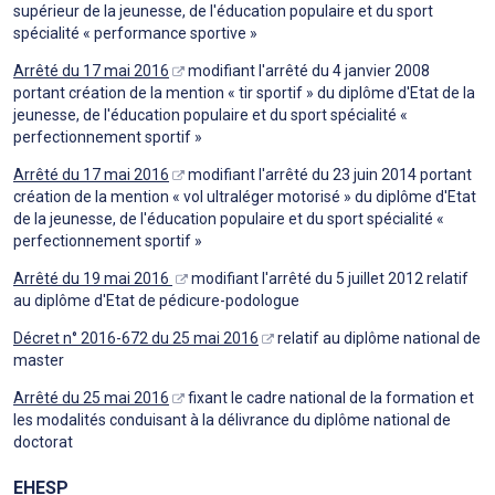
supérieur de la jeunesse, de l'éducation populaire et du sport
spécialité « performance sportive »
Arrêté du 17 mai 2016
modifiant l'arrêté du 4 janvier 2008
portant création de la mention « tir sportif » du diplôme d'Etat de la
jeunesse, de l'éducation populaire et du sport spécialité «
perfectionnement sportif »
Arrêté du 17 mai 2016
modifiant l'arrêté du 23 juin 2014 portant
création de la mention « vol ultraléger motorisé » du diplôme d'Etat
de la jeunesse, de l'éducation populaire et du sport spécialité «
perfectionnement sportif »
Arrêté du 19 mai 2016
modifiant l'arrêté du 5 juillet 2012 relatif
au diplôme d'Etat de pédicure-podologue
Décret n° 2016-672 du 25 mai 2016
relatif au diplôme national de
master
Arrêté du 25 mai 2016
fixant le cadre national de la formation et
les modalités conduisant à la délivrance du diplôme national de
doctorat
EHESP