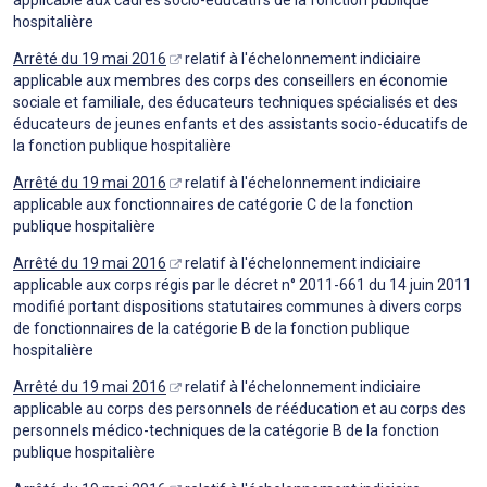
hospitalière
Arrêté du 19 mai 2016
relatif à l'échelonnement indiciaire
applicable aux membres des corps des conseillers en économie
sociale et familiale, des éducateurs techniques spécialisés et des
éducateurs de jeunes enfants et des assistants socio-éducatifs de
la fonction publique hospitalière
Arrêté du 19 mai 2016
relatif à l'échelonnement indiciaire
applicable aux fonctionnaires de catégorie C de la fonction
publique hospitalière
Arrêté du 19 mai 2016
relatif à l'échelonnement indiciaire
applicable aux corps régis par le décret n° 2011-661 du 14 juin 2011
modifié portant dispositions statutaires communes à divers corps
de fonctionnaires de la catégorie B de la fonction publique
hospitalière
Arrêté du 19 mai 2016
relatif à l'échelonnement indiciaire
applicable au corps des personnels de rééducation et au corps des
personnels médico-techniques de la catégorie B de la fonction
publique hospitalière