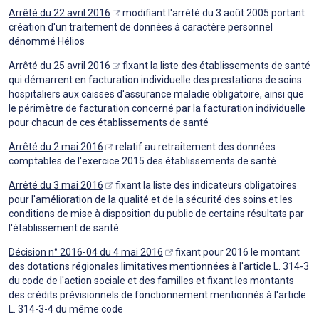
Arrêté du 22 avril 2016
modifiant l'arrêté du 3 août 2005 portant
création d'un traitement de données à caractère personnel
dénommé Hélios
Arrêté du 25 avril 2016
fixant la liste des établissements de santé
qui démarrent en facturation individuelle des prestations de soins
hospitaliers aux caisses d'assurance maladie obligatoire, ainsi que
le périmètre de facturation concerné par la facturation individuelle
pour chacun de ces établissements de santé
Arrêté du 2 mai 2016
relatif au retraitement des données
comptables de l'exercice 2015 des établissements de santé
Arrêté du 3 mai 2016
fixant la liste des indicateurs obligatoires
pour l'amélioration de la qualité et de la sécurité des soins et les
conditions de mise à disposition du public de certains résultats par
l'établissement de santé
Décision n° 2016-04 du 4 mai 2016
fixant pour 2016 le montant
des dotations régionales limitatives mentionnées à l'article L. 314-3
du code de l'action sociale et des familles et fixant les montants
des crédits prévisionnels de fonctionnement mentionnés à l'article
L. 314-3-4 du même code