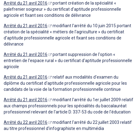
Arrêté du 21 avril 2016
portant création de la spécialité «
palefrenier soigneur » du certificat d'aptitude professionnelle
agricole et fixant ses conditions de délivrance
Arrêté du 21 avril 2016
modifiant l'arrêté du 10 juin 2015 portant
création de la spécialité « métiers de l'agriculture » du certificat
d'aptitude professionnelle agricole et fixant ses conditions de
délivrance
Arrêté du 21 avril 2016
portant suppression de l'option «
entretien de l'espace rural » du certificat d'aptitude professionnelle
agricole
Arrêté du 21 avril 2016
relatif aux modalités d'examen du
diplôme du certificat d'aptitude professionnelle agricole pour les
candidats de la voie de la formation professionnelle continue
Arrêté du 21 avril 2016
modifiant l'arrêté du 1er juillet 2009 relatif
aux champs professionnels pour les spécialités du baccalauréat
professionnel relevant de l'article D. 337-53 du code de l'éducation
Arrêté du 22 avril 2016
modifiant l'arrêté du 22 juillet 2003 relatif
au titre professionnel d'infographiste en multimédia