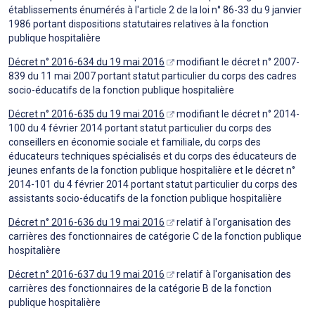
établissements énumérés à l'article 2 de la loi n° 86-33 du 9 janvier
1986 portant dispositions statutaires relatives à la fonction
publique hospitalière
Décret n° 2016-634 du 19 mai 2016
modifiant le décret n° 2007-
839 du 11 mai 2007 portant statut particulier du corps des cadres
socio-éducatifs de la fonction publique hospitalière
Décret n° 2016-635 du 19 mai 2016
modifiant le décret n° 2014-
100 du 4 février 2014 portant statut particulier du corps des
conseillers en économie sociale et familiale, du corps des
éducateurs techniques spécialisés et du corps des éducateurs de
jeunes enfants de la fonction publique hospitalière et le décret n°
2014-101 du 4 février 2014 portant statut particulier du corps des
assistants socio-éducatifs de la fonction publique hospitalière
Décret n° 2016-636 du 19 mai 2016
relatif à l'organisation des
carrières des fonctionnaires de catégorie C de la fonction publique
hospitalière
Décret n° 2016-637 du 19 mai 2016
relatif à l'organisation des
carrières des fonctionnaires de la catégorie B de la fonction
publique hospitalière