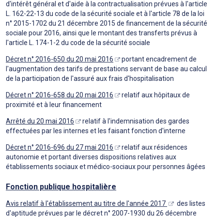
d'intérêt général et d'aide à la contractualisation prévues à l'article
L. 162-22-13 du code de la sécurité sociale et à l'article 78 de la loi
n° 2015-1702 du 21 décembre 2015 de financement de la sécurité
sociale pour 2016, ainsi que le montant des transferts prévus à
l'article L. 174-1-2 du code de la sécurité sociale
Décret n° 2016-650 du 20 mai 2016
portant encadrement de
l'augmentation des tarifs de prestations servant de base au calcul
de la participation de l'assuré aux frais d'hospitalisation
Décret n° 2016-658 du 20 mai 2016
relatif aux hôpitaux de
proximité et à leur financement
Arrêté du 20 mai 2016
relatif à l'indemnisation des gardes
effectuées par les internes et les faisant fonction d'interne
Décret n° 2016-696 du 27 mai 2016
relatif aux résidences
autonomie et portant diverses dispositions relatives aux
établissements sociaux et médico-sociaux pour personnes âgées
Fonction publique hospitalière
Avis relatif à l'établissement au titre de l'année 2017
des listes
d'aptitude prévues par le décret n° 2007-1930 du 26 décembre