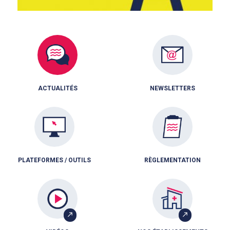
ACTUALITÉS
NEWSLETTERS
PLATEFORMES / OUTILS
RÈGLEMENTATION