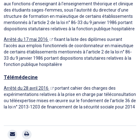
aux fonctions d'enseignant à l'enseignement théorique et clinique
des étudiants sages-femmes, sous l'autorité du directeur d'une
structure de formation en maïeutique de certains établissements
mentionnés à l'article 2 de la loi n° 86-33 du 9 janvier 1986 portant
dispositions statutaires relatives à la fonction publique hospitalière
Arrêté du 17 mai 2016
fixant la liste des diplômes ouvrant
l'accès aux emplois fonctionnels de coordonnateur en maïeutique
de certains établissements mentionnés à l'article 2 de la loi n° 86-
33 du 9 janvier 1986 portant dispositions statutaires relatives à la
fonction publique hospitalière
Télémédecine
Arrêté du 28 avril 2016
portant cahier des charges des
expérimentations relatives à la prise en charge par téléconsultation
ou téléexpertise mises en œuvre sur le fondement de l'article 36 de
la loi n° 2013-1203 de financement de la sécurité sociale pour 2014