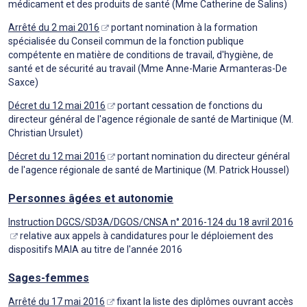
médicament et des produits de santé (Mme Catherine de Salins)
Arrêté du 2 mai 2016
portant nomination à la formation
spécialisée du Conseil commun de la fonction publique
compétente en matière de conditions de travail, d'hygiène, de
santé et de sécurité au travail (Mme Anne-Marie Armanteras-De
Saxce)
Décret du 12 mai 2016
portant cessation de fonctions du
directeur général de l'agence régionale de santé de Martinique (M.
Christian Ursulet)
Décret du 12 mai 2016
portant nomination du directeur général
de l'agence régionale de santé de Martinique (M. Patrick Houssel)
Personnes âgées et autonomie
Instruction DGCS/SD3A/DGOS/CNSA n° 2016-124 du 18 avril 2016
relative aux appels à candidatures pour le déploiement des
dispositifs MAIA au titre de l'année 2016
Sages-femmes
Arrêté du 17 mai 2016
fixant la liste des diplômes ouvrant accès