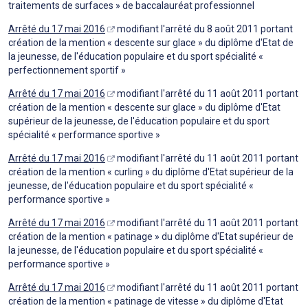
traitements de surfaces » de baccalauréat professionnel
Arrêté du 17 mai 2016
modifiant l'arrêté du 8 août 2011 portant
création de la mention « descente sur glace » du diplôme d'Etat de
la jeunesse, de l'éducation populaire et du sport spécialité «
perfectionnement sportif »
Arrêté du 17 mai 2016
modifiant l'arrêté du 11 août 2011 portant
création de la mention « descente sur glace » du diplôme d'Etat
supérieur de la jeunesse, de l'éducation populaire et du sport
spécialité « performance sportive »
Arrêté du 17 mai 2016
modifiant l'arrêté du 11 août 2011 portant
création de la mention « curling » du diplôme d'Etat supérieur de la
jeunesse, de l'éducation populaire et du sport spécialité «
performance sportive »
Arrêté du 17 mai 2016
modifiant l'arrêté du 11 août 2011 portant
création de la mention « patinage » du diplôme d'Etat supérieur de
la jeunesse, de l'éducation populaire et du sport spécialité «
performance sportive »
Arrêté du 17 mai 2016
modifiant l'arrêté du 11 août 2011 portant
création de la mention « patinage de vitesse » du diplôme d'Etat