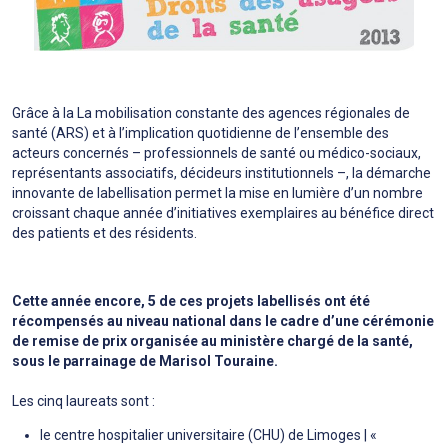
Grâce à la La mobilisation constante des agences régionales de
santé (ARS) et à l’implication quotidienne de l’ensemble des
acteurs concernés – professionnels de santé ou médico-sociaux,
représentants associatifs, décideurs institutionnels –, la démarche
innovante de labellisation permet la mise en lumière d’un nombre
croissant chaque année d’initiatives exemplaires au bénéfice direct
des patients et des résidents.
Cette année encore, 5 de ces projets labellisés ont été
récompensés au niveau national dans le cadre d’une cérémonie
de remise de prix organisée au ministère chargé de la santé,
sous le parrainage de Marisol Touraine.
Les cinq laureats sont :
le centre hospitalier universitaire (CHU) de Limoges | «