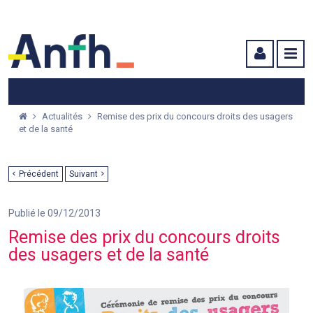
Menu principal
Menu secondaire
Contenu
Actualités
Remise des prix du concours droits des usagers
et de la santé
Précédent
Suivant
Publié le 09/12/2013
Remise des prix du concours droits
des usagers et de la santé