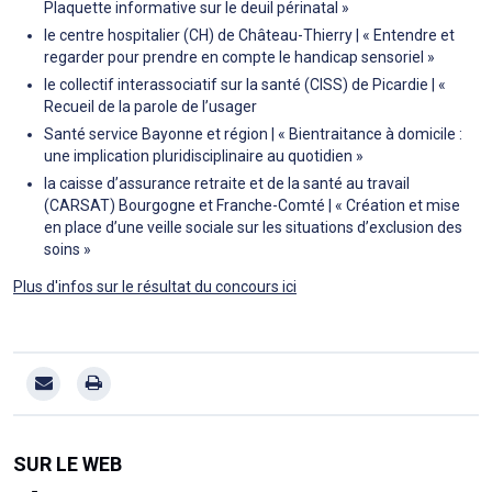
Plaquette informative sur le deuil périnatal »
le centre hospitalier (CH) de Château-Thierry | « Entendre et
regarder pour prendre en compte le handicap sensoriel »
le collectif interassociatif sur la santé (CISS) de Picardie | «
Recueil de la parole de l’usager
Santé service Bayonne et région | « Bientraitance à domicile :
une implication pluridisciplinaire au quotidien »
la caisse d’assurance retraite et de la santé au travail
(CARSAT) Bourgogne et Franche-Comté | « Création et mise
en place d’une veille sociale sur les situations d’exclusion des
soins »
Plus d'infos sur le résultat du concours ici
SUR LE WEB