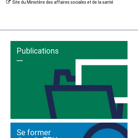
Site du Ministère des affaires sociales et de la santé
Publications
Se former