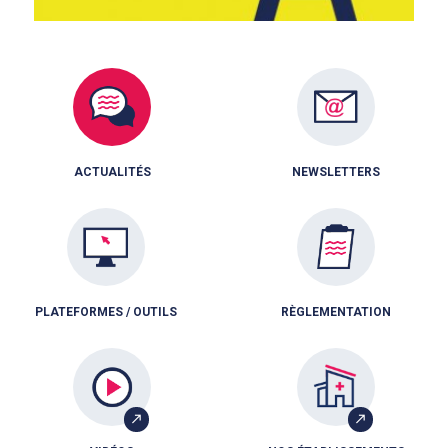
ACTUALITÉS
NEWSLETTERS
PLATEFORMES / OUTILS
RÈGLEMENTATION