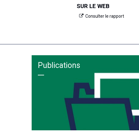
SUR LE WEB
Consulter le rapport
Publications