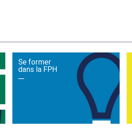
Se former
dans la FPH