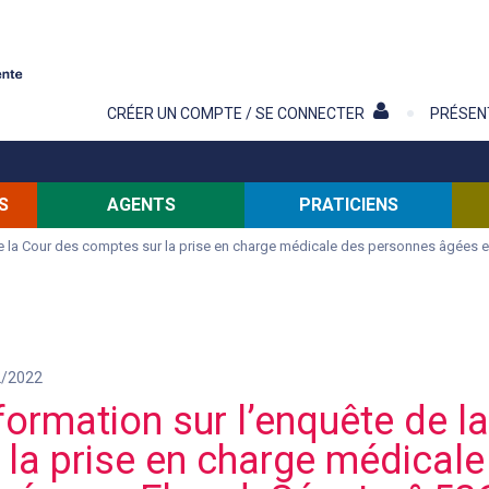
Contenu
CRÉER UN COMPTE / SE CONNECTER
PRÉSEN
S
AGENTS
PRATICIENS
e la Cour des comptes sur la prise en charge médicale des personnes âgées en
2/2022
formation sur l’enquête de l
la prise en charge médicale