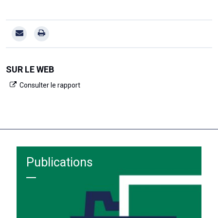
SUR LE WEB
Consulter le rapport
Publications