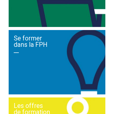
Se former
dans la FPH
Les offres
de formation