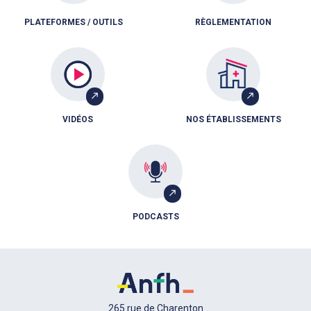
PLATEFORMES / OUTILS
RÈGLEMENTATION
VIDÉOS
NOS ÉTABLISSEMENTS
PODCASTS
265 rue de Charenton