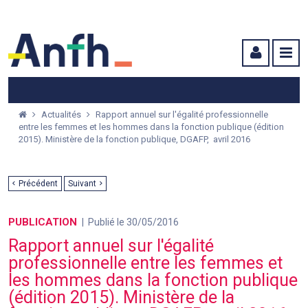
Menu principal
Menu secondaire
Contenu
Actualités
Rapport annuel sur l'égalité professionnelle
entre les femmes et les hommes dans la fonction publique (édition
2015). Ministère de la fonction publique, DGAFP, avril 2016
Précédent
Suivant
PUBLICATION
Publié le 30/05/2016
Rapport annuel sur l'égalité
professionnelle entre les femmes et
les hommes dans la fonction publique
(édition 2015). Ministère de la