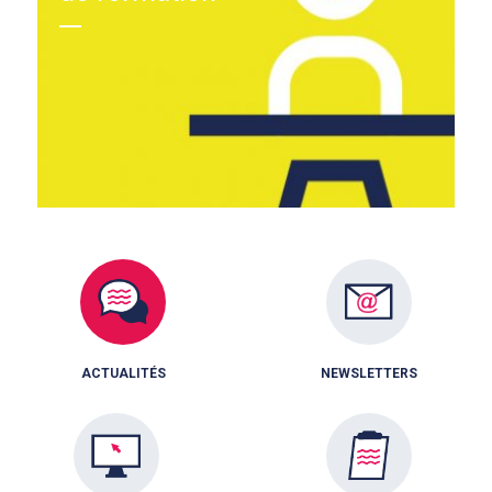
ACTUALITÉS
NEWSLETTERS