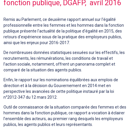
fonction publique, DGAFP, avril 2016
Remis au Parlement, ce deuxième rapport annuel sur l'égalité
professionnelle entre les femmes et les hommes dans la fonction
publique présente l'actualité de la politique d'égalité en 2015, des
retours d'expérience issus de la pratique des employeurs publics,
ainsi que les enjeux pour 2016-2017.
De nombreuses données statistiques sexuées sur les effectifs, les
recrutements, les rémunérations, les conditions de travail et
l’action sociale, notamment, offrent un panorama complet et
comparé de la situation des agents publics.
Enfin, le rapport sur les nominations équilibrées aux emplois de
direction et à la décision du Gouvernement en 2014 met en
perspective les avancées de cette politique instauré par la loi
n°2012-347 du 12 mars 2012.
Outil de connaissance de la situation comparée des femmes et des
hommes dans la fonction publique, ce rapport a vocation à éclairer
l’ensemble des acteurs, au premier rang desquels les employeurs
publics, les agents publics et leurs représentants.