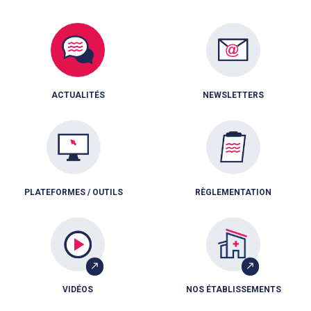
ACTUALITÉS
NEWSLETTERS
PLATEFORMES / OUTILS
RÈGLEMENTATION
VIDÉOS
NOS ÉTABLISSEMENTS