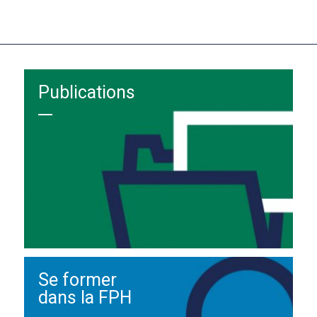
Publications
Se former
dans la FPH