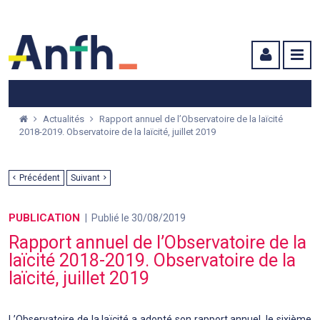
Menu principal
Menu secondaire
Contenu
Actualités
Rapport annuel de l’Observatoire de la laïcité
2018-2019. Observatoire de la laïcité, juillet 2019
Précédent
Suivant
PUBLICATION
Publié le 30/08/2019
Rapport annuel de l’Observatoire de la
laïcité 2018-2019. Observatoire de la
laïcité, juillet 2019
L’Observatoire de la laïcité a adopté son rapport annuel, le sixième