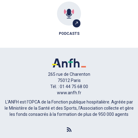
PODCASTS
265 rue de Charenton
75012 Paris
Tél. : 01 44 75 68 00
www.anfh.fr
L'ANFH est l'OPCA de la Fonction publique hospitalière. Agréée par
le Ministère de la Santé et des Sports, l'Association collecte et gère
les fonds consacrés à la formation de plus de 950 000 agents