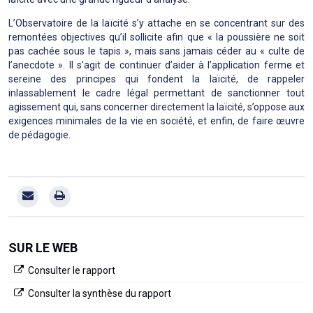
L’Observatoire de la laïcité s’y attache en se concentrant sur des
remontées objectives qu’il sollicite afin que « la poussière ne soit
pas cachée sous le tapis », mais sans jamais céder au « culte de
l’anecdote ». Il s’agit de continuer d’aider à l’application ferme et
sereine des principes qui fondent la laïcité, de rappeler
inlassablement le cadre légal permettant de sanctionner tout
agissement qui, sans concerner directement la laïcité, s’oppose aux
exigences minimales de la vie en société, et enfin, de faire œuvre
de pédagogie.
SUR LE WEB
Consulter le rapport
Consulter la synthèse du rapport