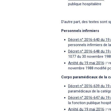
publique hospitalière
D’autre part, des textes sont 
Personnels infirmiers
Décret n° 2016-640 du 19
personnels infirmiers de la
Décret n° 2016-648 du 19
1077 du 30 novembre 1988 p
Arrêté du 19 mai 2016
re
novembre 1988 modifié port
Corps paramédicaux de la c
Décret n° 2016-639 du 19
paramédicaux de la catégor
Décret n° 2016-647 du 19
la fonction publique hospit
Arrêté du 19 mai 2016
re