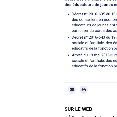
des éducateurs de jeunes e
Décret n° 2016-635 du 19
des conseillers en économ
éducateurs de jeunes enfan
particulier du corps des a
Décret n° 2016-643 du 19
sociale et familiale, des 
éducatifs de la fonction p
Arrêté du 19 mai 2016
re
sociale et familiale, des 
éducatifs de la fonction p
SUR LE WEB