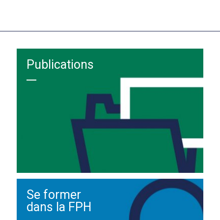
Publications
Se former
dans la FPH