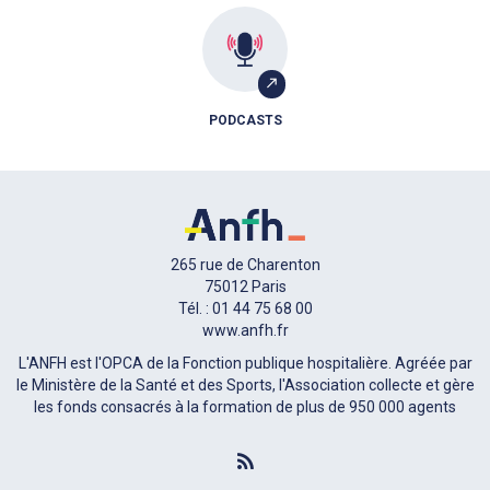
PODCASTS
265 rue de Charenton
75012 Paris
Tél. : 01 44 75 68 00
www.anfh.fr
L'ANFH est l'OPCA de la Fonction publique hospitalière. Agréée par
le Ministère de la Santé et des Sports, l'Association collecte et gère
les fonds consacrés à la formation de plus de 950 000 agents