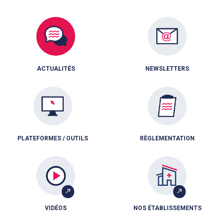
ACTUALITÉS
NEWSLETTERS
PLATEFORMES / OUTILS
RÈGLEMENTATION
VIDÉOS
NOS ÉTABLISSEMENTS