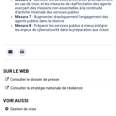
en cas de crise, et les mesures de réaffectation des agents
exerçant des missions non essentielles à la continuité
d’activité minimale des services publics
Mesure 7
- Augmenter drastiquement l’engagement des
agents publics dans la réserve
Mesure 8
- Préparer les services publics à mieux intégrer
les enjeux de cybersécurité dans la préparation aux crises
SUR LE WEB
Consulter le dossier de presse
Consulter la stratégie nationale de résilience
VOIR AUSSI
Gestion de crise