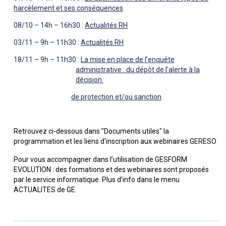
harcèlement et ses conséquences
08/10 – 14h – 16h30 :
Actualités RH
03/11 – 9h – 11h30 :
Actualités RH
18/11 – 9h – 11h30 :
La mise en place de l’enquête
administrative : du dépôt de l’alerte à la
décision
de protection et/ou sanction
Retrouvez ci-dessous dans "Documents utiles" la
programmation et les liens d'inscription aux webinaires GERESO
Pour vous accompagner dans l’utilisation de GESFORM
EVOLUTION : des formations et des webinaires sont proposés
par le service informatique. Plus d’info dans le menu
ACTUALITES de GE.