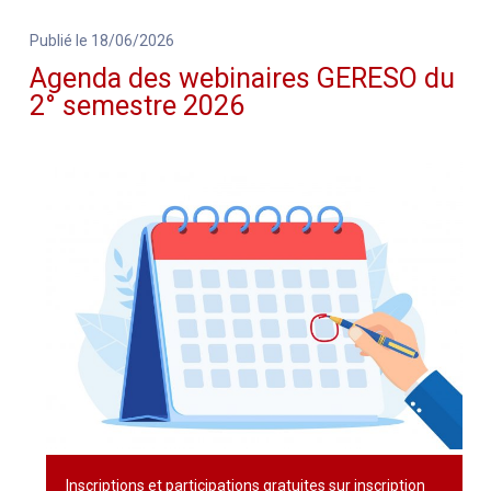
Publié le 18/06/2026
Agenda des webinaires GERESO du
2° semestre 2026
Inscriptions et participations gratuites sur inscription