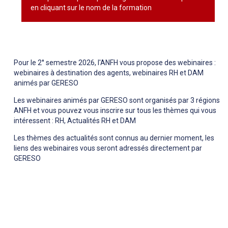
en cliquant sur le nom de la formation
Pour le 2° semestre 2026, l'ANFH vous propose des webinaires :
webinaires à destination des agents, webinaires RH et DAM
animés par GERESO
Les webinaires animés par GERESO sont organisés par 3 régions
ANFH et vous pouvez vous inscrire sur tous les thèmes qui vous
intéressent : RH, Actualités RH et DAM
Les thèmes des actualités sont connus au dernier moment, les
liens des webinaires vous seront adressés directement par
GERESO