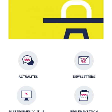
ACTUALITÉS
NEWSLETTERS
PLATEFORMES / OUTILS
RÈGLEMENTATION