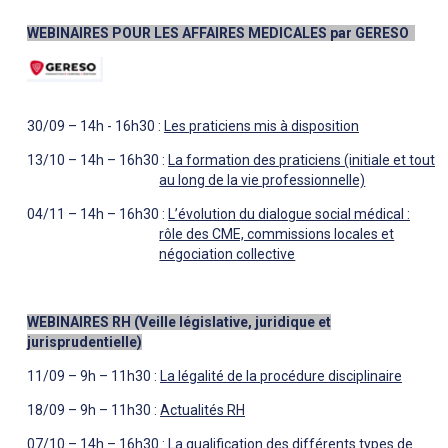
WEBINAIRES POUR LES AFFAIRES MEDICALES par GERESO
30/09 – 14h - 16h30 :
Les praticiens mis à disposition
13/10 – 14h – 16h30 :
La formation des praticiens (initiale et tout
au long de la vie professionnelle)
04/11 – 14h – 16h30 :
L’évolution du dialogue social médical :
rôle des CME, commissions locales et
négociation collective
WEBINAIRES RH (Veille législative, juridique et
jurisprudentielle)
11/09 – 9h – 11h30 :
La légalité de la procédure disciplinaire
18/09 – 9h – 11h30 :
Actualités RH
07/10 – 14h – 16h30 :
La qualification des différents types de