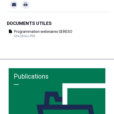
DOCUMENTS UTILES
Programmation webinaires GERESO
554.28 ko | PDF
Publications