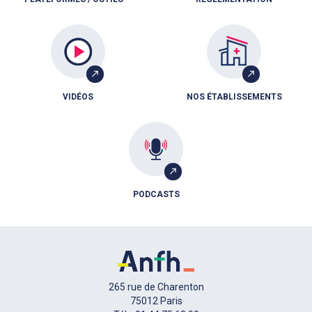
VIDÉOS
NOS ÉTABLISSEMENTS
PODCASTS
265 rue de Charenton
75012 Paris