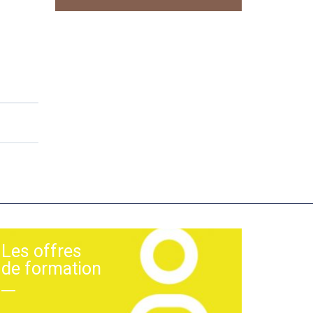
Les offres
de formation