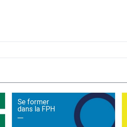
Se former
dans la FPH