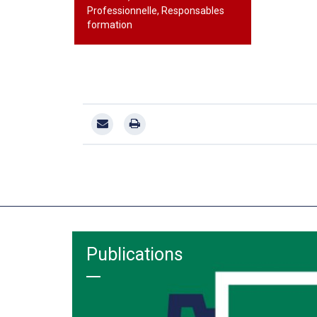
Professionnelle, Responsables
formation
Publications