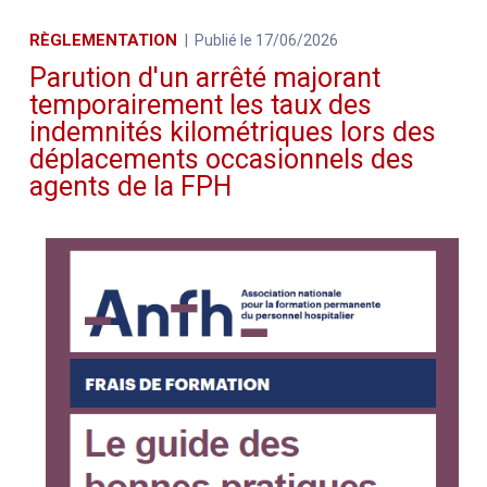
RÈGLEMENTATION
Publié le 17/06/2026
Parution d'un arrêté majorant
temporairement les taux des
indemnités kilométriques lors des
déplacements occasionnels des
agents de la FPH