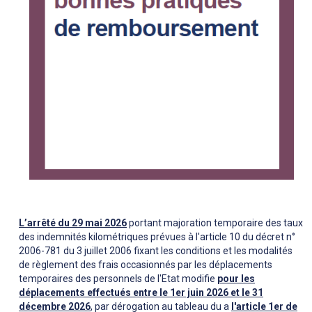
L’arrêté du 29 mai 2026
portant majoration temporaire des taux
des indemnités kilométriques prévues à l'article 10 du décret n°
2006-781 du 3 juillet 2006 fixant les conditions et les modalités
de règlement des frais occasionnés par les déplacements
temporaires des personnels de l'Etat modifie
pour les
déplacements effectués entre le 1er juin 2026 et le 31
décembre 2026
, par dérogation au tableau du a
l'article 1er de