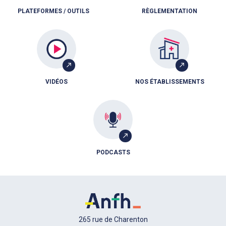
PLATEFORMES / OUTILS
RÈGLEMENTATION
VIDÉOS
NOS ÉTABLISSEMENTS
PODCASTS
265 rue de Charenton