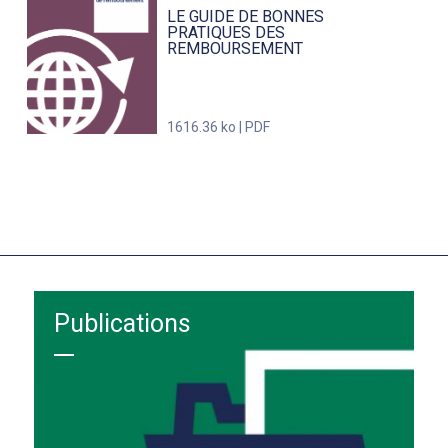
LE GUIDE DE BONNES
PRATIQUES DES
REMBOURSEMENT
1616.36 ko | PDF
Publications