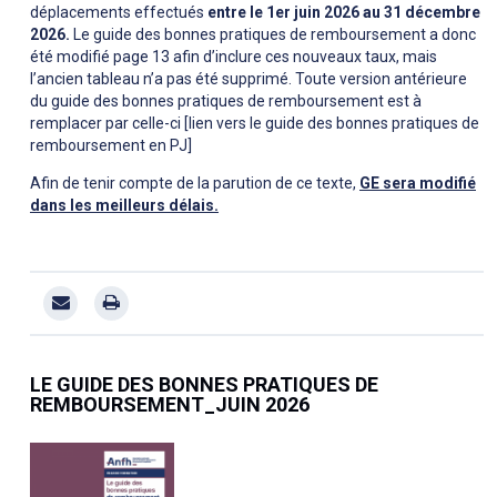
déplacements effectués
entre le 1er juin 2026 au 31 décembre
2026.
Le guide des bonnes pratiques de remboursement a donc
été modifié page 13 afin d’inclure ces nouveaux taux, mais
l’ancien tableau n’a pas été supprimé. Toute version antérieure
du guide des bonnes pratiques de remboursement est à
remplacer par celle-ci [lien vers le guide des bonnes pratiques de
remboursement en PJ]
Afin de tenir compte de la parution de ce texte,
GE sera modifié
dans les meilleurs délais.
LE GUIDE DES BONNES PRATIQUES DE
REMBOURSEMENT_JUIN 2026