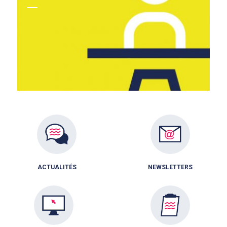
ACTUALITÉS
NEWSLETTERS