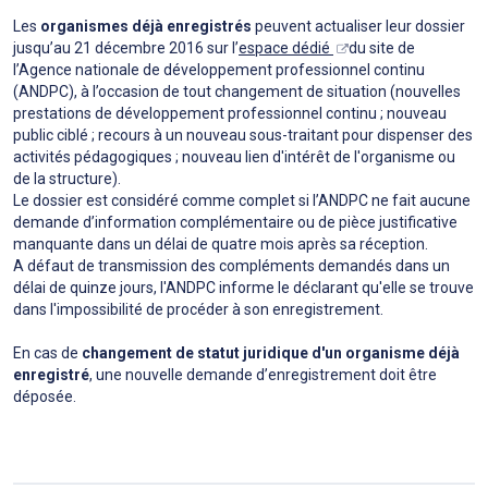
Les
organismes déjà enregistrés
peuvent actualiser leur dossier
jusqu’au 21 décembre 2016 sur l’
espace dédié
du site de
l’Agence nationale de développement professionnel continu
(ANDPC), à l’occasion de tout changement de situation (nouvelles
prestations de développement professionnel continu ; nouveau
public ciblé ; recours à un nouveau sous-traitant pour dispenser des
activités pédagogiques ; nouveau lien d'intérêt de l'organisme ou
de la structure).
Le dossier est considéré comme complet si l’ANDPC ne fait aucune
demande d’information complémentaire ou de pièce justificative
manquante dans un délai de quatre mois après sa réception.
A défaut de transmission des compléments demandés dans un
délai de quinze jours, l'ANDPC informe le déclarant qu'elle se trouve
dans l'impossibilité de procéder à son enregistrement.
En cas de
changement de statut juridique d'un organisme déjà
enregistré
, une nouvelle demande d’enregistrement doit être
déposée.