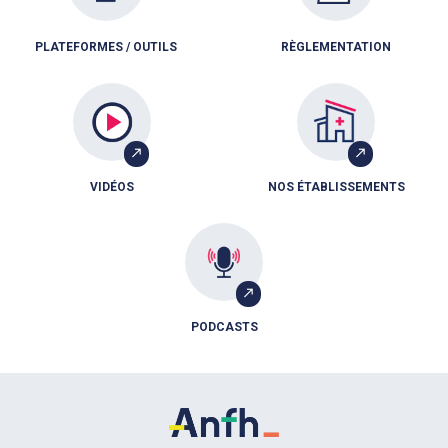
PLATEFORMES / OUTILS
RÈGLEMENTATION
VIDÉOS
NOS ÉTABLISSEMENTS
PODCASTS