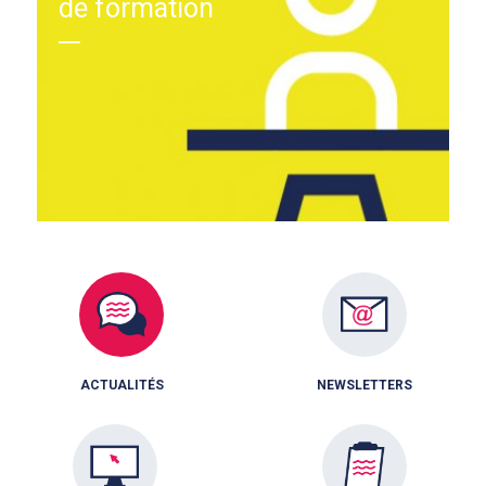
de formation
ACTUALITÉS
NEWSLETTERS