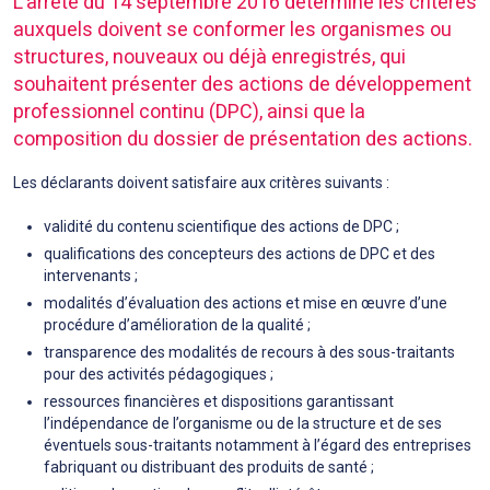
L’arrêté du 14 septembre 2016 détermine les critères
auxquels doivent se conformer les organismes ou
structures, nouveaux ou déjà enregistrés, qui
souhaitent présenter des actions de développement
professionnel continu (DPC), ainsi que la
composition du dossier de présentation des actions.
Les déclarants doivent satisfaire aux critères suivants :
validité du contenu scientifique des actions de DPC ;
qualifications des concepteurs des actions de DPC et des
intervenants ;
modalités d’évaluation des actions et mise en œuvre d’une
procédure d’amélioration de la qualité ;
transparence des modalités de recours à des sous-traitants
pour des activités pédagogiques ;
ressources financières et dispositions garantissant
l’indépendance de l’organisme ou de la structure et de ses
éventuels sous-traitants notamment à l’égard des entreprises
fabriquant ou distribuant des produits de santé ;