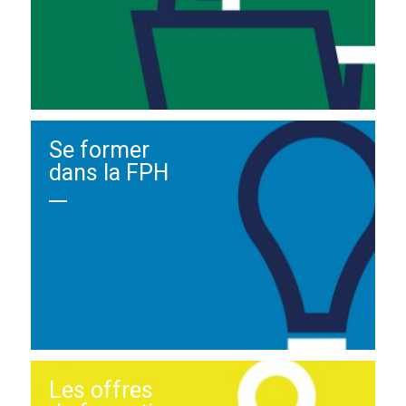
Se former
dans la FPH
Les offres