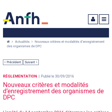
Menu principal
Menu secondaire
Contenu
Actualités
Nouveaux critères et modalités d’enregistrement
des organismes de DPC
Précédent
Suivant
RÈGLEMENTATION
Publié le 30/09/2016
Nouveaux critères et modalités
d’enregistrement des organismes de
DPC