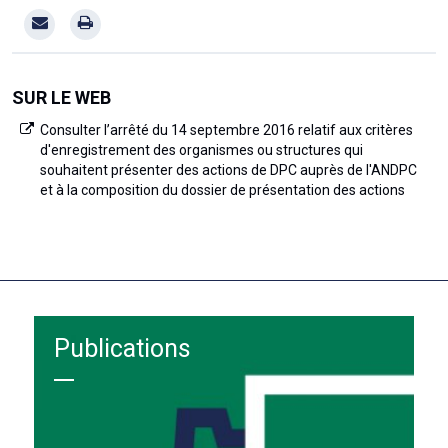
SUR LE WEB
Consulter l’arrêté du 14 septembre 2016 relatif aux critères
d'enregistrement des organismes ou structures qui
souhaitent présenter des actions de DPC auprès de l'ANDPC
et à la composition du dossier de présentation des actions
Publications