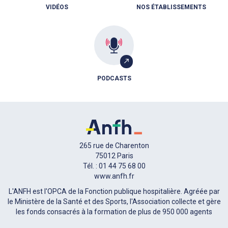
VIDÉOS
NOS ÉTABLISSEMENTS
PODCASTS
265 rue de Charenton
75012 Paris
Tél. : 01 44 75 68 00
www.anfh.fr
L'ANFH est l'OPCA de la Fonction publique hospitalière. Agréée par
le Ministère de la Santé et des Sports, l'Association collecte et gère
les fonds consacrés à la formation de plus de 950 000 agents