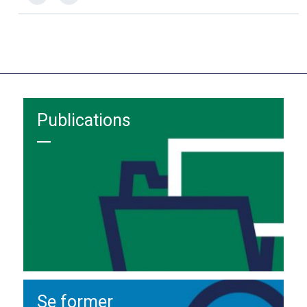
Publications
Se former