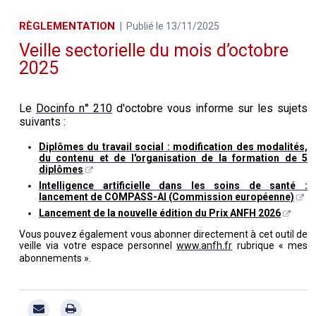
RÈGLEMENTATION
Publié le 13/11/2025
Veille sectorielle du mois d’octobre
2025
Le
Docinfo n° 210
d'octobre vous informe sur les sujets
suivants :
Diplômes du travail social : modification des modalités,
du contenu et de l'organisation de la formation de 5
diplômes
Intelligence artificielle dans les soins de santé :
lancement de COMPASS-AI (Commission européenne)
Lancement de la nouvelle édition du Prix ANFH 2026
Vous pouvez également vous abonner directement à cet outil de
veille via votre espace personnel
www.anfh.fr
rubrique « mes
abonnements ».