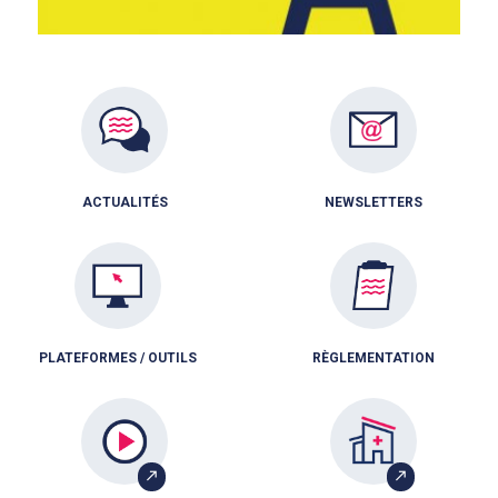
ACTUALITÉS
NEWSLETTERS
PLATEFORMES / OUTILS
RÈGLEMENTATION