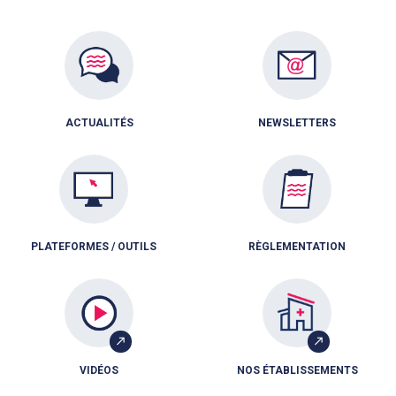
ACTUALITÉS
NEWSLETTERS
PLATEFORMES / OUTILS
RÈGLEMENTATION
VIDÉOS
NOS ÉTABLISSEMENTS