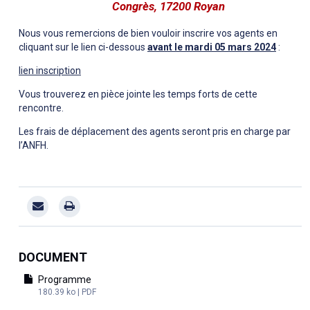
Congrès, 17200 Royan
Nous vous remercions de bien vouloir inscrire vos agents en
cliquant sur le lien ci-dessous
avant le mardi 05 mars 2024
:
lien inscription
Vous trouverez en pièce jointe les temps forts de cette
rencontre.
Les frais de déplacement des agents seront pris en charge par
l’ANFH.
DOCUMENT
Programme
180.39 ko | PDF