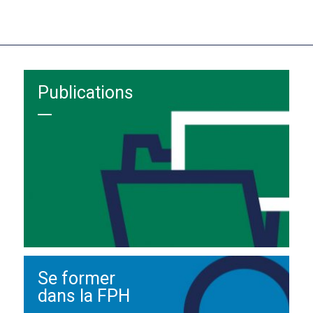
Publications
Se former
dans la FPH