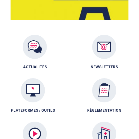
ACTUALITÉS
NEWSLETTERS
PLATEFORMES / OUTILS
RÈGLEMENTATION