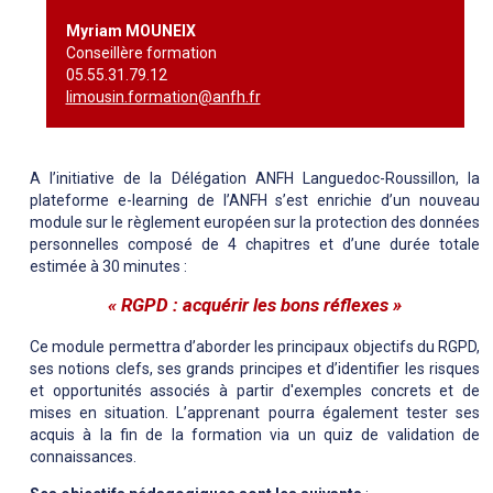
Myriam MOUNEIX
Conseillère formation
05.55.31.79.12
limousin.formation@anfh.fr
A l’initiative de la Délégation ANFH Languedoc-Roussillon, la
plateforme e-learning de l’ANFH s’est enrichie d’un nouveau
module sur le règlement européen sur la protection des données
personnelles composé de 4 chapitres et d’une durée totale
estimée à 30 minutes :
« RGPD : acquérir les bons réflexes »
Ce module permettra d’aborder les principaux objectifs du RGPD,
ses notions clefs, ses grands principes et d’identifier les risques
et opportunités associés à partir d'exemples concrets et de
mises en situation. L’apprenant pourra également tester ses
acquis à la fin de la formation via un quiz de validation de
connaissances.