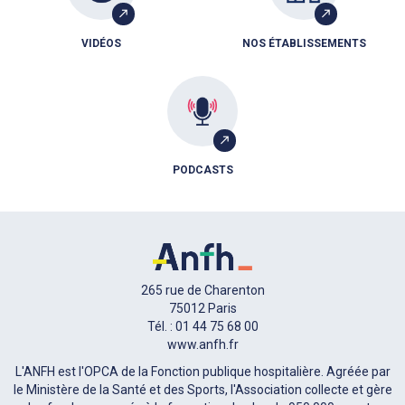
VIDÉOS
NOS ÉTABLISSEMENTS
PODCASTS
265 rue de Charenton
75012 Paris
Tél. : 01 44 75 68 00
www.anfh.fr
L'ANFH est l'OPCA de la Fonction publique hospitalière. Agréée par
le Ministère de la Santé et des Sports, l'Association collecte et gère