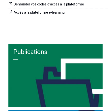
Demander vos codes d'accès à la plateforme
Accès à la plateforme e-learning
Publications