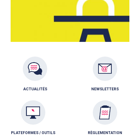
ACTUALITÉS
NEWSLETTERS
PLATEFORMES / OUTILS
RÈGLEMENTATION