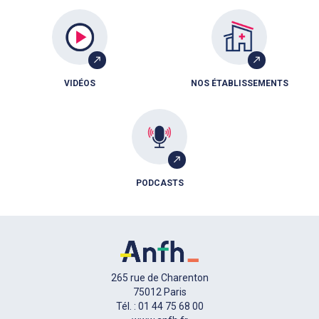
VIDÉOS
NOS ÉTABLISSEMENTS
PODCASTS
265 rue de Charenton
75012 Paris
Tél. : 01 44 75 68 00