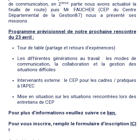
ème
de communication, en 2
partie nous avons actualisé la
feuille de route) puis Mr FAUCHER (CEP du Centre
Départemental de la Gestion87) nous a présenté ses
missions.
Programme prévisionnel de notre prochaine rencontre
du 23 avril :
Tour de table (partage et retours d'expériences)
Les différentes générations au travail : les modes de
communication, la collaboration et la gestion des
situations difficiles
Intervenants externe : le CEP pour les cadres / pratiques
à l'APEC
Mise en situation sur les situations rencontrées lors des
entretiens de CEP
Pour plus d’informations veuillez suivre ce
lien.
Pour vous inscrire, remplir le formulaire d’inscription
ICI
!