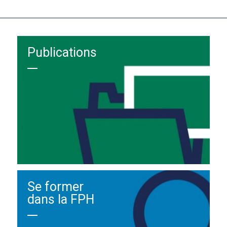
Publications
Se former
dans la FPH