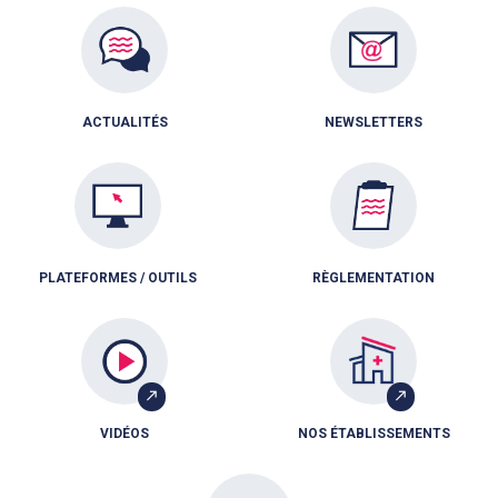
ACTUALITÉS
NEWSLETTERS
PLATEFORMES / OUTILS
RÈGLEMENTATION
VIDÉOS
NOS ÉTABLISSEMENTS