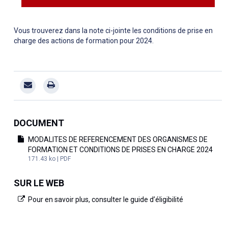
Vous trouverez dans la note ci-jointe les conditions de prise en
charge des actions de formation pour 2024.
DOCUMENT
MODALITES DE REFERENCEMENT DES ORGANISMES DE
FORMATION ET CONDITIONS DE PRISES EN CHARGE 2024
171.43 ko | PDF
SUR LE WEB
Pour en savoir plus, consulter le guide d’éligibilité