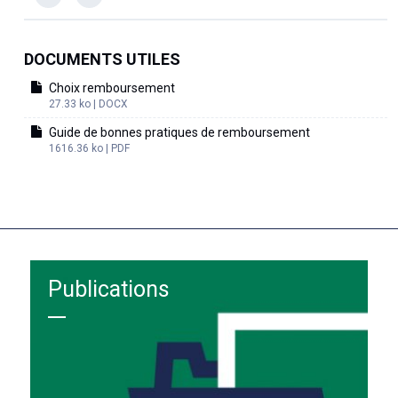
DOCUMENTS UTILES
Choix remboursement
27.33 ko | DOCX
Guide de bonnes pratiques de remboursement
1616.36 ko | PDF
Publications