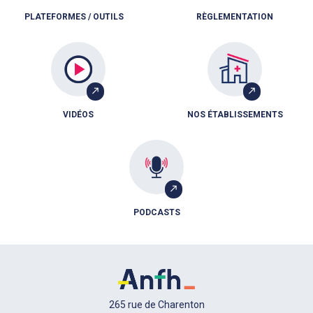
PLATEFORMES / OUTILS
RÈGLEMENTATION
VIDÉOS
NOS ÉTABLISSEMENTS
PODCASTS
265 rue de Charenton