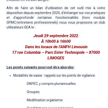
Afin de faire un bilan d’utilisation de cet outil mis à votre
disposition depuis septembre 2020, d’échanger sur vos pratiques
et d’approfondir certaines fonctionnalités (hors module
GPMC/entretiens professionnels) nous vous proposons un club
utilisateurs GEA le :
Jeudi 29 septembre 2022
À 10h00 à 16h00
Dans les locaux de l’ANFH Limousin
17 rue Columbia – Parc Ester Technopole – 87000
LIMOGES
Les points suivants pourront être abordés
:
Modalités de saisie : rappels sur les points de vigilance
DAPEC, y compris pluriannuelles
Groupes
Modification organisme