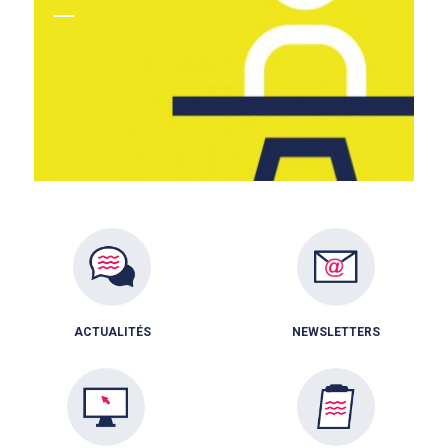
ACTUALITÉS
NEWSLETTERS