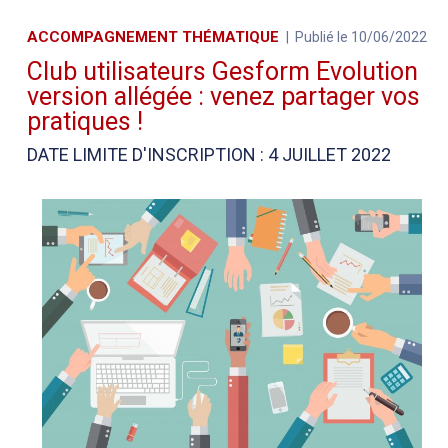
ACCOMPAGNEMENT THÉMATIQUE
Publié le 10/06/2022
Club utilisateurs Gesform Evolution
version allégée : venez partager vos
pratiques !
DATE LIMITE D'INSCRIPTION : 4 JUILLET 2022