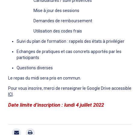
Candidatures / suivi présences
Mise à jour des sessions
Demandes de remboursement
Utilisation des codes frais
Suivi du plan de formation : rappels des états à privilégier
Echanges de pratiques et cas concrets apportés par les
participants
Questions diverses
Le repas du midi sera pris en commun.
Pour vous inscrire, merci de renseigner le Google Drive accessible
ICI
.
Date limite d’inscription : lundi 4 juillet 2022