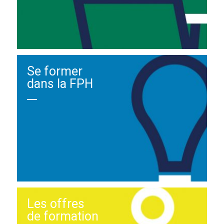
Se former
dans la FPH
Les offres
de formation