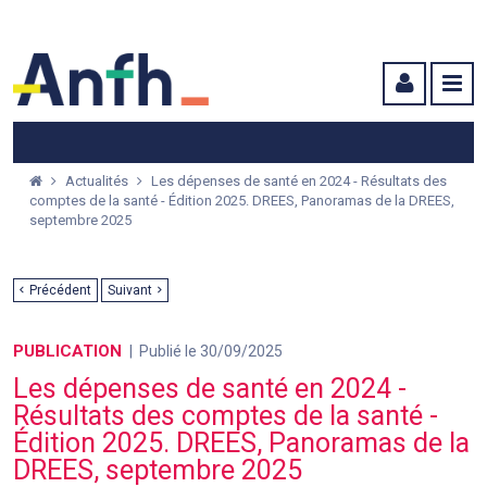
Menu principal
Menu secondaire
Contenu
Actualités
Les dépenses de santé en 2024 - Résultats des
comptes de la santé - Édition 2025. DREES, Panoramas de la DREES,
septembre 2025
Précédent
Suivant
PUBLICATION
Publié le 30/09/2025
Les dépenses de santé en 2024 -
Résultats des comptes de la santé -
Édition 2025. DREES, Panoramas de la
DREES, septembre 2025