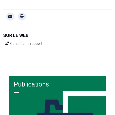
SUR LE WEB
Consulter le rapport
Publications