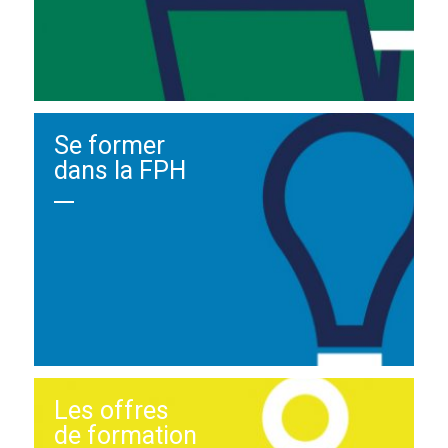
Se former
dans la FPH
Les offres
de formation