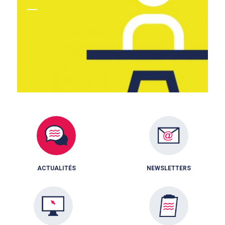
ACTUALITÉS
NEWSLETTERS