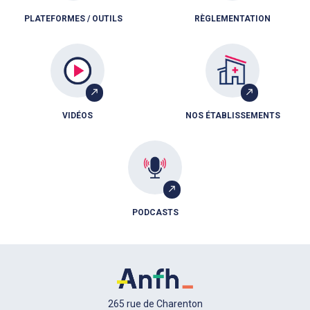
PLATEFORMES / OUTILS
RÈGLEMENTATION
VIDÉOS
NOS ÉTABLISSEMENTS
PODCASTS
265 rue de Charenton