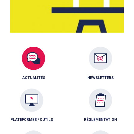
ACTUALITÉS
NEWSLETTERS
PLATEFORMES / OUTILS
RÈGLEMENTATION