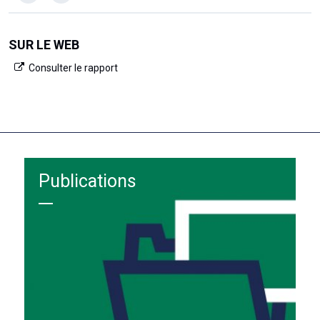
SUR LE WEB
Consulter le rapport
Publications