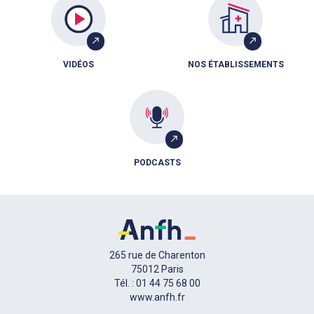
VIDÉOS
NOS ÉTABLISSEMENTS
PODCASTS
265 rue de Charenton
75012 Paris
Tél. : 01 44 75 68 00
www.anfh.fr