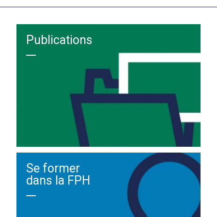
Publications
Se former
dans la FPH