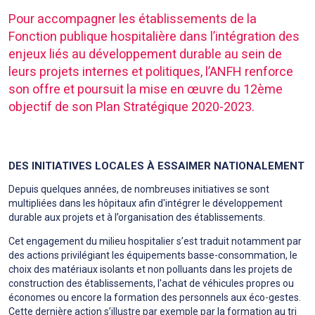
Pour accompagner les établissements de la
Fonction publique hospitalière dans l’intégration des
enjeux liés au développement durable au sein de
leurs projets internes et politiques, l’ANFH renforce
son offre et poursuit la mise en œuvre du 12ème
objectif de son Plan Stratégique 2020-2023.
DES INITIATIVES LOCALES À ESSAIMER NATIONALEMENT
Depuis quelques années, de nombreuses initiatives se sont
multipliées dans les hôpitaux afin d'intégrer le développement
durable aux projets et à l’organisation des établissements.
Cet engagement du milieu hospitalier s’est traduit notamment par
des actions privilégiant les équipements basse-consommation, le
choix des matériaux isolants et non polluants dans les projets de
construction des établissements, l'achat de véhicules propres ou
économes ou encore la formation des personnels aux éco-gestes.
Cette dernière action s’illustre par exemple par la formation au tri