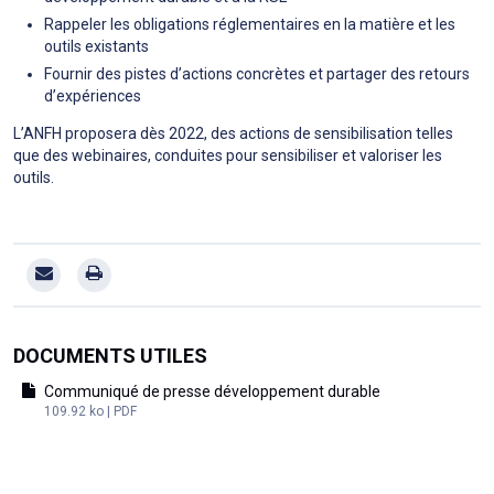
Rappeler les obligations réglementaires en la matière et les
outils existants
Fournir des pistes d’actions concrètes et partager des retours
d’expériences
L’ANFH proposera dès 2022, des actions de sensibilisation telles
que des webinaires, conduites pour sensibiliser et valoriser les
outils.
DOCUMENTS UTILES
Communiqué de presse développement durable
109.92 ko | PDF