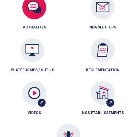
ACTUALITÉS
NEWSLETTERS
PLATEFORMES / OUTILS
RÈGLEMENTATION
VIDÉOS
NOS ÉTABLISSEMENTS