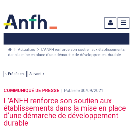
Menu principal
Menu secondaire
Contenu
Actualités
L’ANFH renforce son soutien aux établissements
dans la mise en place d’une démarche de développement durable
Précédent
Suivant
COMMUNIQUÉ DE PRESSE
Publié le 30/09/2021
L’ANFH renforce son soutien aux
établissements dans la mise en place
d’une démarche de développement
durable