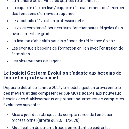
La manière de servir et les qualités relationnelles
La capacité d’expertise / capacité d’encadrement ou à exercer
des fonctions d’un niveau supérieur
Les souhaits d’évolution professionnelle
L’avis circonstancié pour certains fonctionnaires éligibles à un
avancement de grade
La fixation d’objectifs pour la période de référence à venir
Les éventuels besoins de formation en lien avec l’entretien de
formation
Les observations de l’agent
Le logiciel Gesform Evolution s’adapte aux besoins de
l’entretien professionnel
Depuis le début de l’année 2021, le module gestion prévisionnelle
des métiers et des compétences (GPMC) s’adapte aux nouveaux
besoins des établissements en prenant notamment en compte les
évolutions suivantes :
Mise à jour des rubriques du compte rendu de l’entretien
professionnel (arrêté du 23/11/2020)
Modification du paramétrage permettant de cadrer les