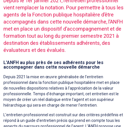
Depuis le 1er janvier 2021, l’entretien professionnel
vient remplacer la notation. Pour permettre à tous les
agents de la Fonction publique hospitalière d’être
accompagnés dans cette nouvelle démarche, l’ANFH
met en place un dispositif d’accompagnement et de
formation tout au long du premier semestre 2021 à
destination des établissements adhérents, des
évaluateurs et des évalués.
L’ANFH au plus près de ses adhérents pour les
accompagner dans cette nouvelle démarche
Depuis 2021 la mise en œuvre généralisée de l’entretien
professionnel dans la fonction publique hospitalière met en place
de nouvelles dispositions relatives à l’appréciation de la valeur
professionnelle. Temps d’échange important, cet entretien est le
moyen de créer un réel dialogue entre l’agent et son supérieur
hiérarchique qui sera en charge de mener l’entretien.
L’entretien professionnel est construit sur des critères prédéfinis et
répond à un guide d’entretien précis qui prend en compte tous les
aspects du parcours professionnel de l’agent. L’ANFH propose une