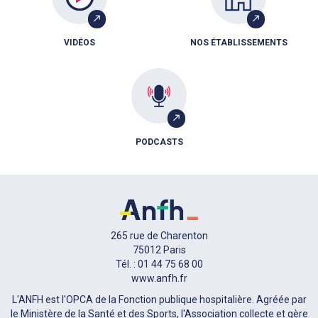
VIDÉOS
NOS ÉTABLISSEMENTS
PODCASTS
265 rue de Charenton
75012 Paris
Tél. : 01 44 75 68 00
www.anfh.fr
L'ANFH est l'OPCA de la Fonction publique hospitalière. Agréée par
le Ministère de la Santé et des Sports, l'Association collecte et gère