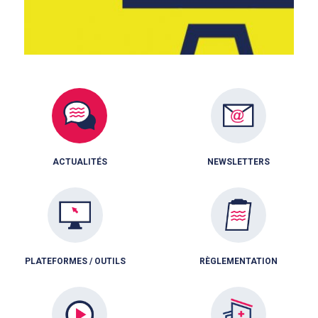
ACTUALITÉS
NEWSLETTERS
PLATEFORMES / OUTILS
RÈGLEMENTATION