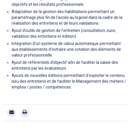
objectifs et les résultats professionnels
Adaptation de la gestion des habilitations permettant un
paramétrage plus fin de l’accès au logiciel dans la cadre de la
réalisation des entretiens et de leurs validations
Ajout d’outils de gestion de l’entretien (consultation, suivi,
validation des entretiens et édition)
Intégration d’un système de calcul automatique permettant
aux établissements d’extraire une cotation des éléments de
valeur professionnelle
Ajout de référentiels d’objectif afin de faciliter la saisie des
entretiens par les évaluateurs
Ajouts de nouvelles éditions permettant d’exploiter le contenu
issu des entretiens et de faciliter le Management des métiers /
emplois / postes / compétences