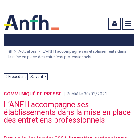
Menu principal
Menu secondaire
Contenu
Actualités
L’ANFH accompagne ses établissements dans
la mise en place des entretiens professionnels
Précédent
Suivant
COMMUNIQUÉ DE PRESSE
Publié le 30/03/2021
L’ANFH accompagne ses
établissements dans la mise en place
des entretiens professionnels