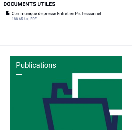
DOCUMENTS UTILES
Communiqué de presse Entretien Professionnel
188.65 ko | PDF
Publications