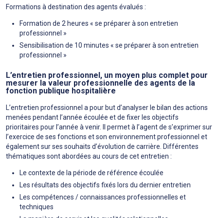
Formations à destination des agents évalués :
Formation de 2 heures « se préparer à son entretien
professionnel »
Sensibilisation de 10 minutes « se préparer à son entretien
professionnel »
L’entretien professionnel, un moyen plus complet pour
mesurer la valeur professionnelle des agents de la
fonction publique hospitalière
L’entretien professionnel a pour but d’analyser le bilan des actions
menées pendant l’année écoulée et de fixer les objectifs
prioritaires pour l’année à venir. Il permet à l’agent de s’exprimer sur
l’exercice de ses fonctions et son environnement professionnel et
également sur ses souhaits d’évolution de carrière. Différentes
thématiques sont abordées au cours de cet entretien :
Le contexte de la période de référence écoulée
Les résultats des objectifs fixés lors du dernier entretien
Les compétences / connaissances professionnelles et
techniques