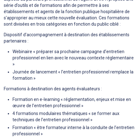
série d’outils et de formations afin de permettre à ses
établissements et agents de la fonction publique hospitalière de
s’approprier au mieux cette nouvelle évaluation. Ces formations
sont divisées en trois catégories en fonction du public ciblé :
Dispositif d’accompagnement à destination des établissements
partenaires :
Webinaire « préparer sa prochaine campagne d’entretien
professionnel en lien avec le nouveau contexte réglementaire
»
Journée de lancement « l’entretien professionnel remplace la
formation »
Formations à destination des agents évaluateurs :
Formation en e-learning « réglementation, enjeux et mise en
œuvre de l’entretien professionnel »
4 formations modulaires thématiques « se former aux
techniques de l’entretien professionnel »
Formation « être formateur interne à la conduite de l’entretien
professionnel »