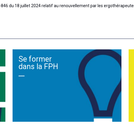
-846 du 18 juillet 2024 relatif au renouvellement par les ergothérapeut
Se former
dans la FPH