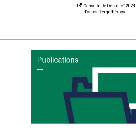
Consulter le Décret n° 2024
d'actes d'ergothérapie
Publications