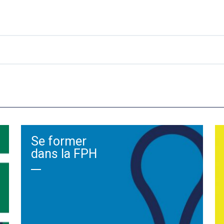
Se former
dans la FPH