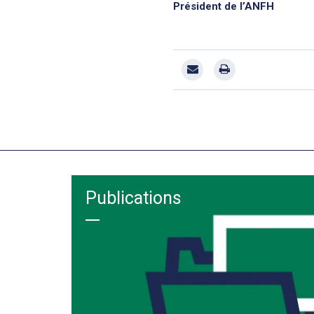
Président de l’ANFH
Publications