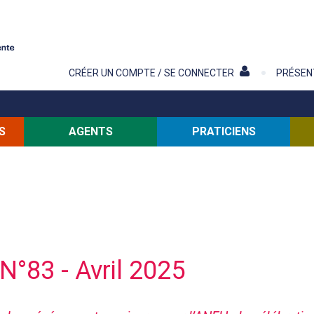
Contenu
CRÉER UN COMPTE / SE CONNECTER
PRÉSEN
S
AGENTS
PRATICIENS
N°83 - Avril 2025