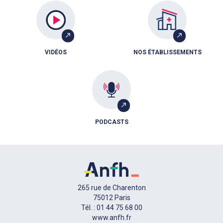
VIDÉOS
NOS ÉTABLISSEMENTS
PODCASTS
265 rue de Charenton
75012 Paris
Tél. : 01 44 75 68 00
www.anfh.fr