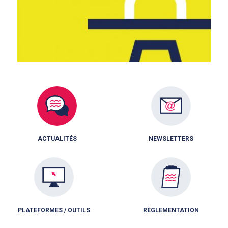
ACTUALITÉS
NEWSLETTERS
PLATEFORMES / OUTILS
RÈGLEMENTATION