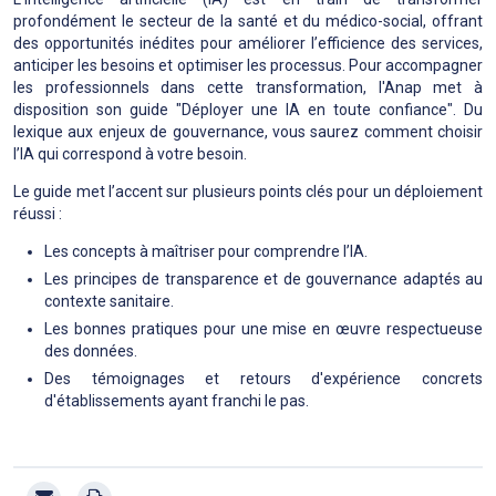
profondément le secteur de la santé et du médico-social, offrant
des opportunités inédites pour améliorer l’efficience des services,
anticiper les besoins et optimiser les processus. Pour accompagner
les professionnels dans cette transformation, l'Anap met à
disposition son guide "Déployer une IA en toute confiance". Du
lexique aux enjeux de gouvernance, vous saurez comment choisir
l’IA qui correspond à votre besoin.
Le guide met l’accent sur plusieurs points clés pour un déploiement
réussi :
Les concepts à maîtriser pour comprendre l’IA.
Les principes de transparence et de gouvernance adaptés au
contexte sanitaire.
Les bonnes pratiques pour une mise en œuvre respectueuse
des données.
Des témoignages et retours d'expérience concrets
d'établissements ayant franchi le pas.