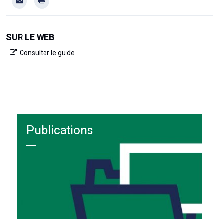
SUR LE WEB
Consulter le guide
Publications