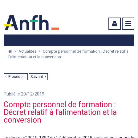
Menu principal
Menu secondaire
Contenu
Actualités
Compte personnel de formation : Décret relatif à
l'alimentation et la conversion
Précédent
Suivant
Publié le 20/12/2019
Compte personnel de formation :
Décret relatif à l'alimentation et la
conversion
Le décret n° 2019-1392 du 17 décembre 2019, entrant en vigueur le