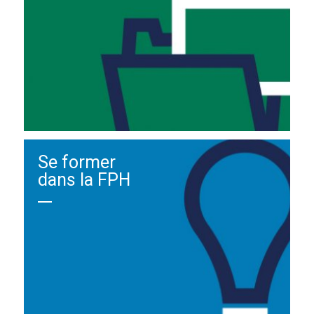
Se former
dans la FPH