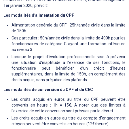
1er janvier 2020, prévoit:
Les modalités d'alimentation du CPF
Alimentation générale du CPF : 25h/année civile dans la limite
de 150h.
Cas particulier : 50h/année civile dans la limite de 400h pour les
fonctionnaires de catégorie C ayant une formation inférieure
au niveau 3.
Lorsque le projet d’évolution professionnelle vise à prévenir
une situation d’inaptitude à l’exercice de ses fonctions, le
fonctionnaire peut bénéficier d’un crédit d’heures
supplémentaires, dans la limite de 150h, en complément des
droits acquis, sans préjudice des plafonds.
Les modalités de conversion du CPF et du CEC
Les droits acquis en euros au titre du CPF peuvent être
convertis en heure : 1h = 15€. A noter que des limites à
l’exercice de cette conversion sont prévues par le décret.
Les droits acquis en euros au titre du compte d’engagement
citoyen peuvent être convertis en heures (12€/heure).