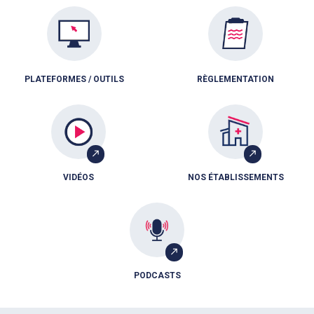
PLATEFORMES / OUTILS
RÈGLEMENTATION
VIDÉOS
NOS ÉTABLISSEMENTS
PODCASTS