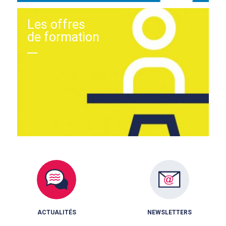
Les offres
de formation
ACTUALITÉS
NEWSLETTERS