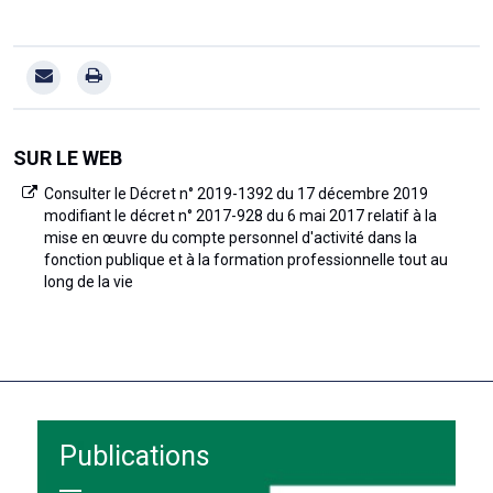
SUR LE WEB
Consulter le Décret n° 2019-1392 du 17 décembre 2019
modifiant le décret n° 2017-928 du 6 mai 2017 relatif à la
mise en œuvre du compte personnel d'activité dans la
fonction publique et à la formation professionnelle tout au
long de la vie
Publications