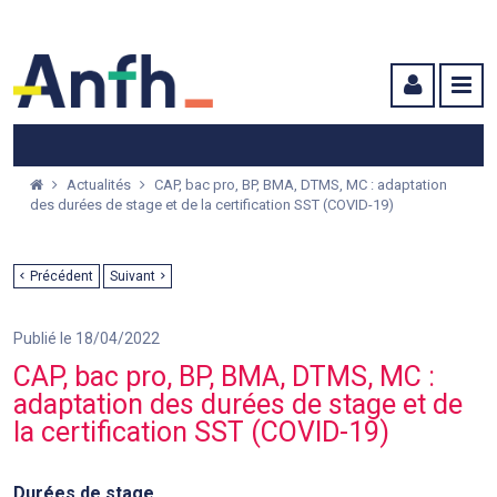
Menu principal
Menu secondaire
Contenu
Actualités
CAP, bac pro, BP, BMA, DTMS, MC : adaptation
des durées de stage et de la certification SST (COVID-19)
Précédent
Suivant
Publié le 18/04/2022
CAP, bac pro, BP, BMA, DTMS, MC :
adaptation des durées de stage et de
la certification SST (COVID-19)
Durées de stage