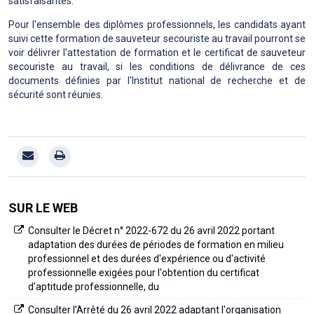
satisfaisantes.
Pour l'ensemble des diplômes professionnels, les candidats ayant
suivi cette formation de sauveteur secouriste au travail pourront se
voir délivrer l'attestation de formation et le certificat de sauveteur
secouriste au travail, si les conditions de délivrance de ces
documents définies par l'Institut national de recherche et de
sécurité sont réunies.
SUR LE WEB
Consulter le Décret n° 2022-672 du 26 avril 2022 portant
adaptation des durées de périodes de formation en milieu
professionnel et des durées d'expérience ou d'activité
professionnelle exigées pour l'obtention du certificat
d'aptitude professionnelle, du
Consulter l’Arrêté du 26 avril 2022 adaptant l'organisation