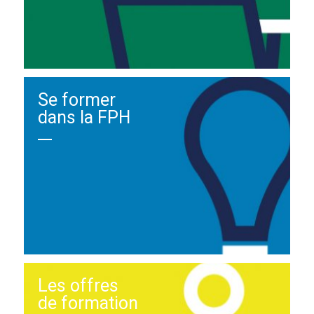
Se former
dans la FPH
Les offres
de formation