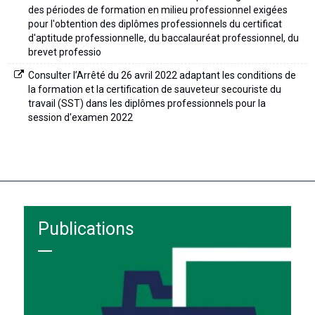
des périodes de formation en milieu professionnel exigées
pour l'obtention des diplômes professionnels du certificat
d'aptitude professionnelle, du baccalauréat professionnel, du
brevet professio
Consulter l’Arrêté du 26 avril 2022 adaptant les conditions de
la formation et la certification de sauveteur secouriste du
travail (SST) dans les diplômes professionnels pour la
session d'examen 2022
Publications