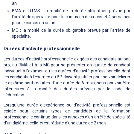
an
BMA et DTMS : la moitié de la durée obligatoire prévue par
l'arrêté de spécialité pour le cursus en deux ans et 4 semaines
pour le cursus en un an
MC : la moitié de la durée obligatoire prévue par l'arrêté de
spécialité.
Durées d'activité professionnelle
Les durées d'activité professionnelle exigées des candidats au bac
pro, au BMA et à la MC pour se présenter en qualité de candidat
individuel à l'examen ou les durées d'activité professionnelle dont
les candidats à l'examen du BP doivent justifier pour se voir délivrer
le diplôme sont réduites d'une durée de 6 mois, sans pouvoir être
inférieures à la moitié des durées prévues par le code de
l'éducation.
Lorsqu'une durée d'expérience ou d'activité professionnelle est
exigée pour certains types de candidats de la formation
professionnelle continue dans les annexes d'un arrêté de spécialité
d'un diplôme, celle-ci est réduite d'une durée de 2 mois.