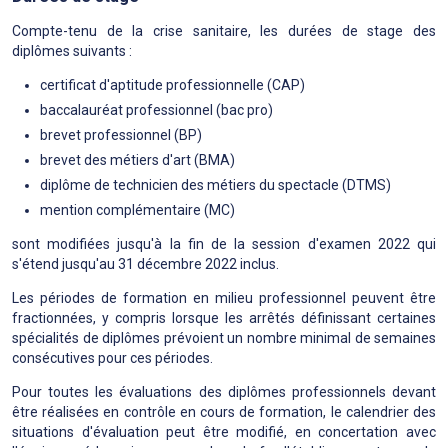
Compte-tenu de la crise sanitaire, les durées de stage des
diplômes suivants :
certificat d'aptitude professionnelle (CAP)
baccalauréat professionnel (bac pro)
brevet professionnel (BP)
brevet des métiers d'art (BMA)
diplôme de technicien des métiers du spectacle (DTMS)
mention complémentaire (MC)
sont modifiées jusqu'à la fin de la session d'examen 2022 qui
s'étend jusqu'au 31 décembre 2022 inclus.
Les périodes de formation en milieu professionnel peuvent être
fractionnées, y compris lorsque les arrêtés définissant certaines
spécialités de diplômes prévoient un nombre minimal de semaines
consécutives pour ces périodes.
Pour toutes les évaluations des diplômes professionnels devant
être réalisées en contrôle en cours de formation, le calendrier des
situations d'évaluation peut être modifié, en concertation avec