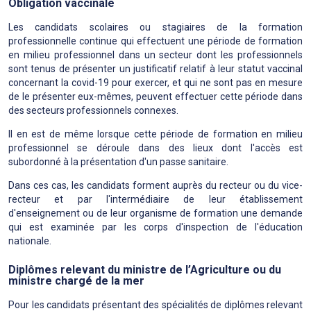
Obligation vaccinale
Les candidats scolaires ou stagiaires de la formation
professionnelle continue qui effectuent une période de formation
en milieu professionnel dans un secteur dont les professionnels
sont tenus de présenter un justificatif relatif à leur statut vaccinal
concernant la covid-19 pour exercer, et qui ne sont pas en mesure
de le présenter eux-mêmes, peuvent effectuer cette période dans
des secteurs professionnels connexes.
Il en est de même lorsque cette période de formation en milieu
professionnel se déroule dans des lieux dont l'accès est
subordonné à la présentation d'un passe sanitaire.
Dans ces cas, les candidats forment auprès du recteur ou du vice-
recteur et par l'intermédiaire de leur établissement
d'enseignement ou de leur organisme de formation une demande
qui est examinée par les corps d'inspection de l'éducation
nationale.
Diplômes relevant du ministre de l’Agriculture ou du
ministre chargé de la mer
Pour les candidats présentant des spécialités de diplômes relevant