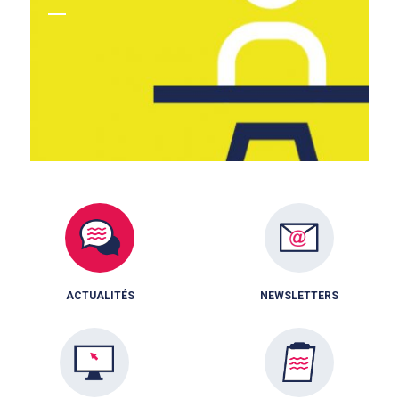
ACTUALITÉS
NEWSLETTERS