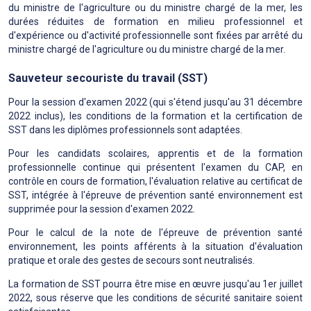
du ministre de l'agriculture ou du ministre chargé de la mer, les
durées réduites de formation en milieu professionnel et
d'expérience ou d'activité professionnelle sont fixées par arrêté du
ministre chargé de l'agriculture ou du ministre chargé de la mer.
Sauveteur secouriste du travail (SST)
Pour la session d'examen 2022 (qui s'étend jusqu'au 31 décembre
2022 inclus), les conditions de la formation et la certification de
SST dans les diplômes professionnels sont adaptées.
Pour les candidats scolaires, apprentis et de la formation
professionnelle continue qui présentent l'examen du CAP, en
contrôle en cours de formation, l'évaluation relative au certificat de
SST, intégrée à l'épreuve de prévention santé environnement est
supprimée pour la session d'examen 2022.
Pour le calcul de la note de l'épreuve de prévention santé
environnement, les points afférents à la situation d'évaluation
pratique et orale des gestes de secours sont neutralisés.
La formation de SST pourra être mise en œuvre jusqu'au 1er juillet
2022, sous réserve que les conditions de sécurité sanitaire soient