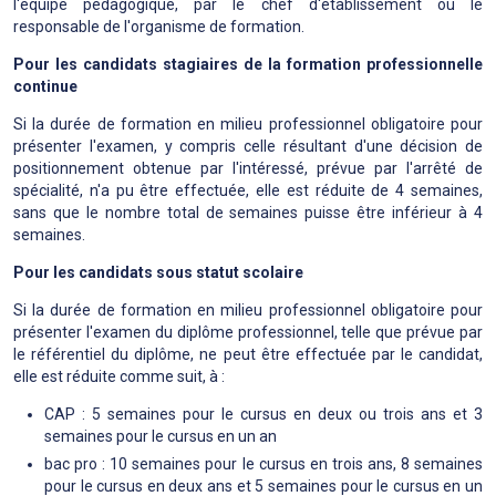
l'équipe pédagogique, par le chef d'établissement ou le
responsable de l'organisme de formation.
Pour les candidats stagiaires de la formation professionnelle
continue
Si la durée de formation en milieu professionnel obligatoire pour
présenter l'examen, y compris celle résultant d'une décision de
positionnement obtenue par l'intéressé, prévue par l'arrêté de
spécialité, n'a pu être effectuée, elle est réduite de 4 semaines,
sans que le nombre total de semaines puisse être inférieur à 4
semaines.
Pour les candidats sous statut scolaire
Si la durée de formation en milieu professionnel obligatoire pour
présenter l'examen du diplôme professionnel, telle que prévue par
le référentiel du diplôme, ne peut être effectuée par le candidat,
elle est réduite comme suit, à :
CAP : 5 semaines pour le cursus en deux ou trois ans et 3
semaines pour le cursus en un an
bac pro : 10 semaines pour le cursus en trois ans, 8 semaines
pour le cursus en deux ans et 5 semaines pour le cursus en un