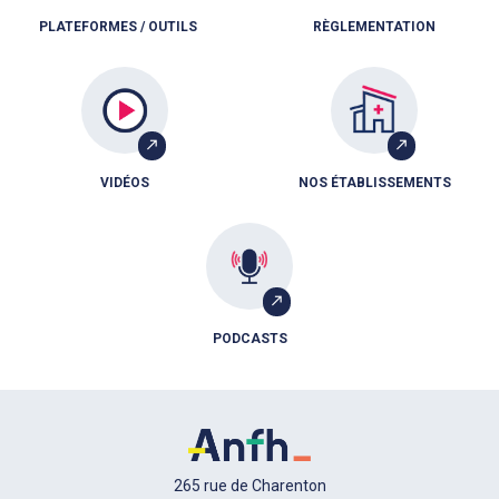
PLATEFORMES / OUTILS
RÈGLEMENTATION
VIDÉOS
NOS ÉTABLISSEMENTS
PODCASTS
265 rue de Charenton