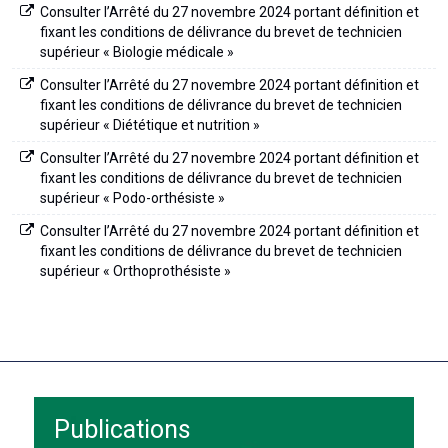
Consulter l’Arrêté du 27 novembre 2024 portant définition et
fixant les conditions de délivrance du brevet de technicien
supérieur « Biologie médicale »
Consulter l’Arrêté du 27 novembre 2024 portant définition et
fixant les conditions de délivrance du brevet de technicien
supérieur « Diététique et nutrition »
Consulter l’Arrêté du 27 novembre 2024 portant définition et
fixant les conditions de délivrance du brevet de technicien
supérieur « Podo-orthésiste »
Consulter l’Arrêté du 27 novembre 2024 portant définition et
fixant les conditions de délivrance du brevet de technicien
supérieur « Orthoprothésiste »
Publications