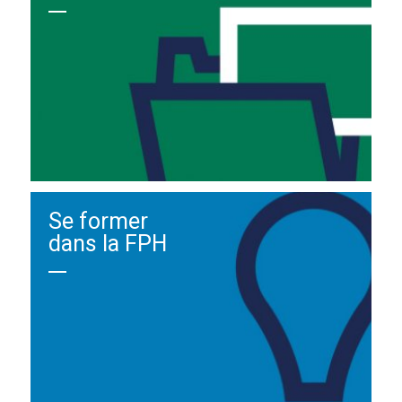
Se former
dans la FPH