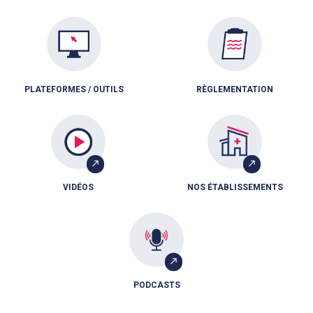
PLATEFORMES / OUTILS
RÈGLEMENTATION
VIDÉOS
NOS ÉTABLISSEMENTS
PODCASTS