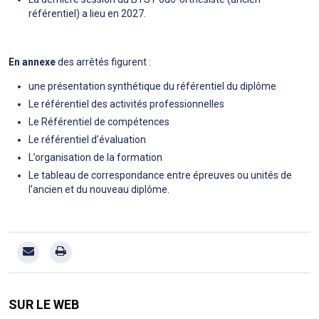
référentiel) a lieu en 2027.
En annexe
des arrêtés figurent :
une présentation synthétique du référentiel du diplôme
Le référentiel des activités professionnelles
Le Référentiel de compétences
Le référentiel d’évaluation
L’organisation de la formation
Le tableau de correspondance entre épreuves ou unités de
l’ancien et du nouveau diplôme.
SUR LE WEB