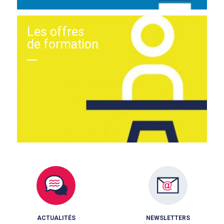
Les offres
de formation
ACTUALITÉS
NEWSLETTERS