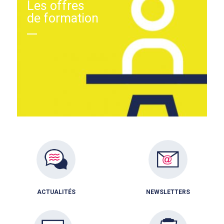
Les offres
de formation
ACTUALITÉS
NEWSLETTERS