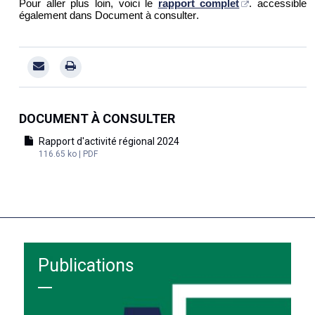
Pour aller plus loin, voici le
rapport complet
. accessible 
également dans Document à consulter.
DOCUMENT À CONSULTER
Rapport d'activité régional 2024
116.65 ko | PDF
Publications