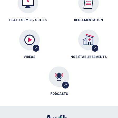
PLATEFORMES / OUTILS
RÈGLEMENTATION
VIDÉOS
NOS ÉTABLISSEMENTS
PODCASTS