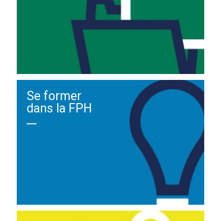
Se former
dans la FPH