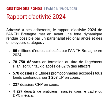
GESTION DES FONDS
Publié le 19/09/2025
Rapport d'activité 2024
Adressé à ses adhérents, le rapport d’activité 2024 de 
l’ANFH Bretagne met en avant une forte dynamique 
rendue possible par un partenariat régional ancré et des 
employeurs stratèges :
66 
millions d’euros collectés par l’ANFH Bretagne en 
2024,
78 750 départs
 en formation au titre de l'agrément 
Plan, soit un taux d’accès de 62 % des effectifs,
578
 dossiers d’Etudes promotionnelles accordés tous 
fonds confondus, sur 
1 257
 EP en cours,
237 
dossiers CFP en cours,
4 227
 départs de praticiens financés dans le cadre du 
DPC médical.