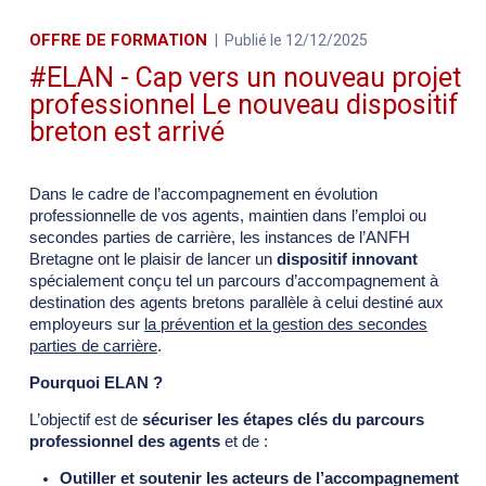
OFFRE DE FORMATION
Publié le 12/12/2025
#ELAN - Cap vers un nouveau projet
professionnel Le nouveau dispositif
breton est arrivé
Dans le cadre de l’accompagnement en évolution
professionnelle de vos agents, maintien dans l’emploi ou
secondes parties de carrière, les instances de l’ANFH
Bretagne ont le plaisir de lancer un
dispositif innovant
spécialement conçu tel un parcours d’accompagnement à
destination des agents bretons parallèle à celui destiné aux
employeurs sur
la prévention et la gestion des secondes
parties de carrière
.
Pourquoi ELAN ?
L’objectif est de
sécuriser les étapes clés du parcours
professionnel des agents
et de :
Outiller et soutenir les acteurs de l’accompagnement