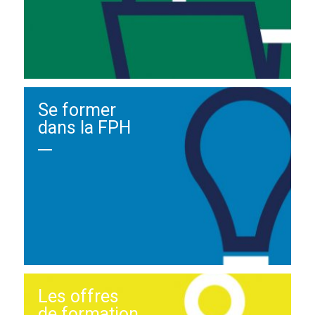
Se former
dans la FPH
Les offres
de formation