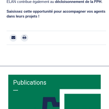
ELAN contribue également au
décloisonnement de la FPH
.
Saisissez cette opportunité pour accompagner vos agents
dans leurs projets !
Publications