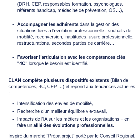
(DRH, CEP, responsables formation, psychologues,
référents handicap, médecine de prévention, OS…),
Accompagner les adhérents
dans la gestion des
situations liées à l’évolution professionnelle : souhaits de
mobilité, reconversion, inaptitudes, usure professionnelle,
restructurations, secondes parties de carrière…
Favoriser l’articulation avec les compétences clés
"4C"
lorsque le besoin est identifié.
ELAN complète plusieurs dispositifs existants
(Bilan de
compétences, 4C, CEP …) et répond aux tendances actuelles
:
Intensification des envies de mobilité,
Recherche d’un meilleur équilibre vie-travail,
Impacts de l’IA sur les métiers et les organisations – en
faire un
allié des évolutions professionnelles
.
Inspiré du marché "Prépa projet" porté par le Conseil Régional,