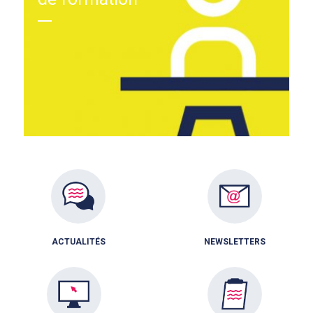
ACTUALITÉS
NEWSLETTERS