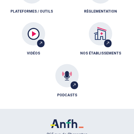
PLATEFORMES / OUTILS
RÈGLEMENTATION
VIDÉOS
NOS ÉTABLISSEMENTS
PODCASTS