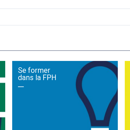
Se former
dans la FPH