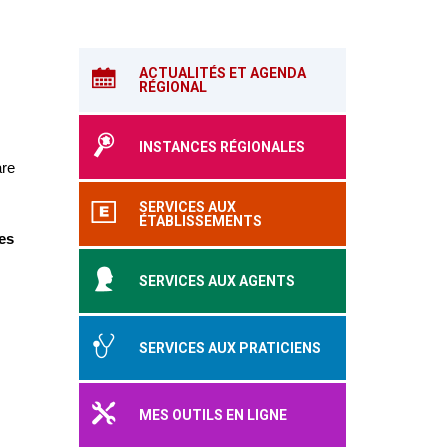
ACTUALITÉS ET AGENDA
RÉGIONAL
INSTANCES RÉGIONALES
are
SERVICES AUX
ÉTABLISSEMENTS
es
SERVICES AUX AGENTS
SERVICES AUX PRATICIENS
MES OUTILS EN LIGNE