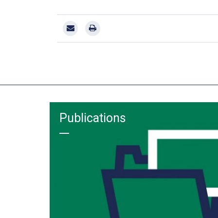
Publications