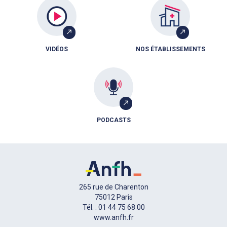
VIDÉOS
NOS ÉTABLISSEMENTS
PODCASTS
265 rue de Charenton
75012 Paris
Tél. : 01 44 75 68 00
www.anfh.fr