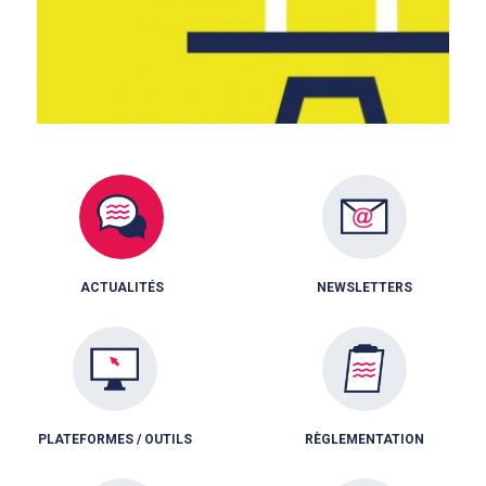
ACTUALITÉS
NEWSLETTERS
PLATEFORMES / OUTILS
RÈGLEMENTATION