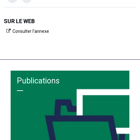
SUR LE WEB
Consulter l’annexe
Publications