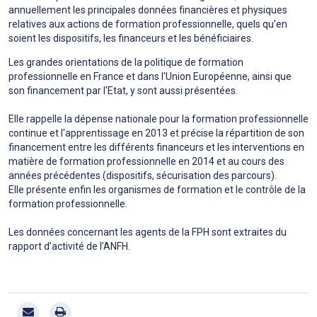
annuellement les principales données financières et physiques
relatives aux actions de formation professionnelle, quels qu’en
soient les dispositifs, les financeurs et les bénéficiaires.
Les grandes orientations de la politique de formation
professionnelle en France et dans l'Union Européenne, ainsi que
son financement par l'Etat, y sont aussi présentées.
Elle rappelle la dépense nationale pour la formation professionnelle
continue et l'apprentissage en 2013 et précise la répartition de son
financement entre les différents financeurs et les interventions en
matière de formation professionnelle en 2014 et au cours des
années précédentes (dispositifs, sécurisation des parcours).
Elle présente enfin les organismes de formation et le contrôle de la
formation professionnelle.
Les données concernant les agents de la FPH sont extraites du
rapport d’activité de l’ANFH.