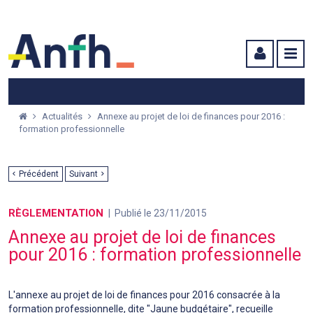
Menu principal
Menu secondaire
Contenu
Actualités
Annexe au projet de loi de finances pour 2016 :
formation professionnelle
Précédent
Suivant
RÈGLEMENTATION
Publié le 23/11/2015
Annexe au projet de loi de finances
pour 2016 : formation professionnelle
L'annexe au projet de loi de finances pour 2016 consacrée à la
formation professionnelle, dite "Jaune budgétaire", recueille