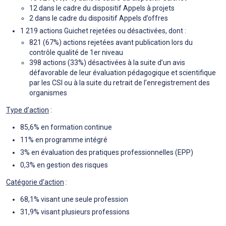
12 dans le cadre du dispositif Appels à projets
2 dans le cadre du dispositif Appels d’offres
1 219 actions Guichet rejetées ou désactivées, dont :
821 (67%) actions rejetées avant publication lors du
contrôle qualité de 1er niveau
398 actions (33%) désactivées à la suite d’un avis
défavorable de leur évaluation pédagogique et scientifique
par les CSI ou à la suite du retrait de l’enregistrement des
organismes
Type d’action
:
85,6% en formation continue
11% en programme intégré
3% en évaluation des pratiques professionnelles (EPP)
0,3% en gestion des risques
Catégorie d’action
:
68,1% visant une seule profession
31,9% visant plusieurs professions