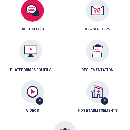
ACTUALITÉS
NEWSLETTERS
PLATEFORMES / OUTILS
RÈGLEMENTATION
VIDÉOS
NOS ÉTABLISSEMENTS