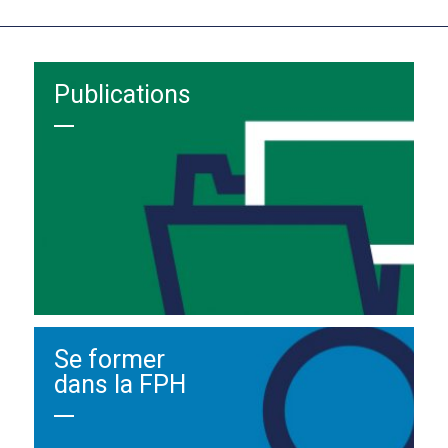
Publications
Se former
dans la FPH