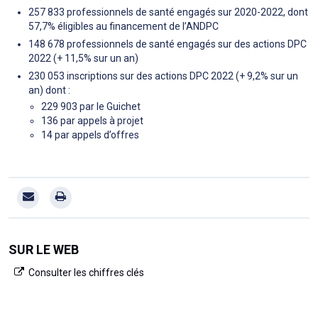
257 833 professionnels de santé engagés sur 2020-2022, dont
57,7% éligibles au financement de l’ANDPC
148 678 professionnels de santé engagés sur des actions DPC
2022 (+ 11,5% sur un an)
230 053 inscriptions sur des actions DPC 2022 (+ 9,2% sur un
an) dont :
229 903 par le Guichet
136 par appels à projet
14 par appels d’offres
SUR LE WEB
Consulter les chiffres clés