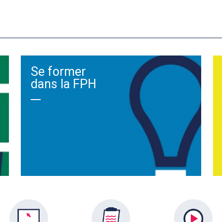
Se former
dans la FPH