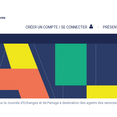
Contenu
CRÉER UN COMPTE / SE CONNECTER
PRÉSEN
ur la Journée d'Echanges et de Partage à destination des agents des services