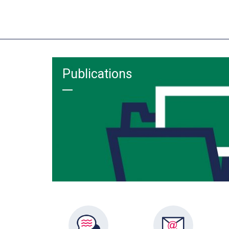
Publications