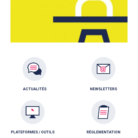
ACTUALITÉS
NEWSLETTERS
PLATEFORMES / OUTILS
RÈGLEMENTATION