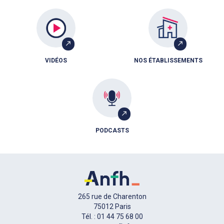
VIDÉOS
NOS ÉTABLISSEMENTS
PODCASTS
265 rue de Charenton
75012 Paris
Tél. : 01 44 75 68 00