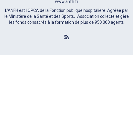
www.anfh.fr
L'ANFH est l'OPCA de la Fonction publique hospitalière. Agréée par
le Ministère de la Santé et des Sports, l'Association collecte et gère
les fonds consacrés à la formation de plus de 950 000 agents