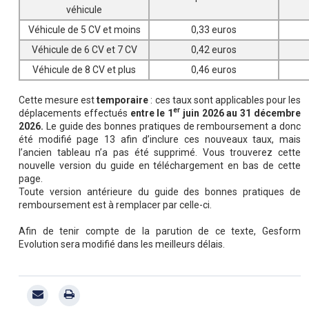
véhicule
Véhicule de 5 CV et moins
0,33 euros
Véhicule de 6 CV et 7 CV
0,42 euros
Véhicule de 8 CV et plus
0,46 euros
Cette mesure est
temporaire
: ces taux sont applicables pour les
er
déplacements effectués
entre le 1
juin 2026 au 31 décembre
2026.
Le guide des bonnes pratiques de remboursement a donc
été modifié page 13 afin d’inclure ces nouveaux taux, mais
l’ancien tableau n’a pas été supprimé. Vous trouverez cette
nouvelle version du guide en téléchargement en bas de cette
page.
Toute version antérieure du guide des bonnes pratiques de
remboursement est à remplacer par celle-ci.
Afin de tenir compte de la parution de ce texte, Gesform
Evolution sera modifié dans les meilleurs délais.