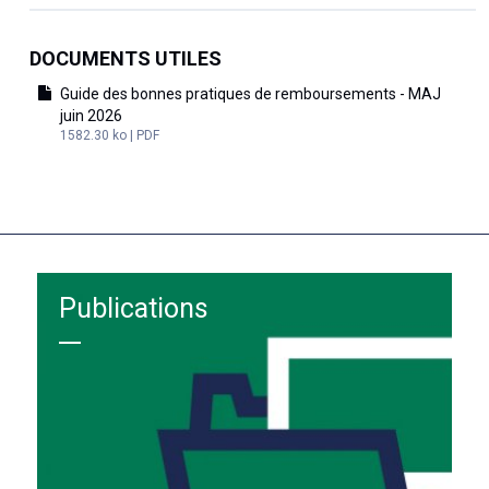
DOCUMENTS UTILES
Guide des bonnes pratiques de remboursements - MAJ
juin 2026
1582.30 ko | PDF
Publications