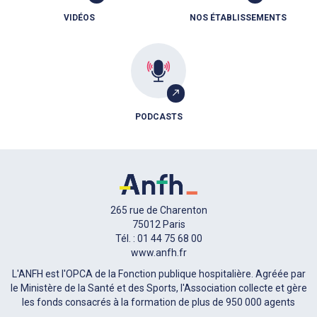
VIDÉOS
NOS ÉTABLISSEMENTS
PODCASTS
265 rue de Charenton
75012 Paris
Tél. : 01 44 75 68 00
www.anfh.fr
L'ANFH est l'OPCA de la Fonction publique hospitalière. Agréée par
le Ministère de la Santé et des Sports, l'Association collecte et gère
les fonds consacrés à la formation de plus de 950 000 agents