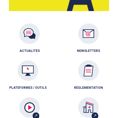
ACTUALITÉS
NEWSLETTERS
PLATEFORMES / OUTILS
RÈGLEMENTATION