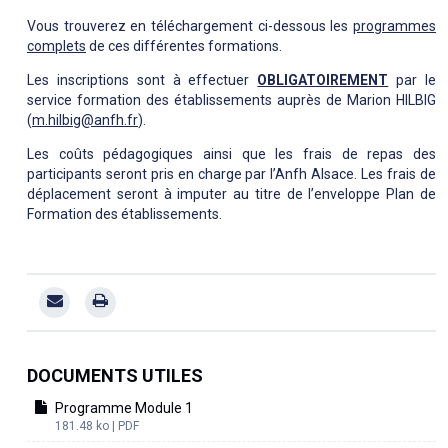
Vous trouverez en téléchargement ci-dessous les
programmes
complets
de ces différentes formations.
Les inscriptions sont à effectuer
OBLIGATOIREMENT
par le
service formation des établissements auprès de Marion HILBIG
(
m.hilbig@anfh.fr
).
Les coûts pédagogiques ainsi que les frais de repas des
participants seront pris en charge par l’Anfh Alsace. Les frais de
déplacement seront à imputer au titre de l’enveloppe Plan de
Formation des établissements.
DOCUMENTS UTILES
Programme Module 1
181.48 ko | PDF