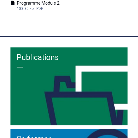
Programme Module 2
183.35 ko | PDF
Publications