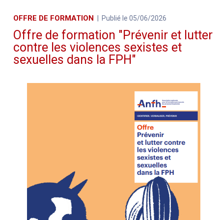
OFFRE DE FORMATION
Publié le 05/06/2026
Offre de formation "Prévenir et lutter
contre les violences sexistes et
sexuelles dans la FPH"