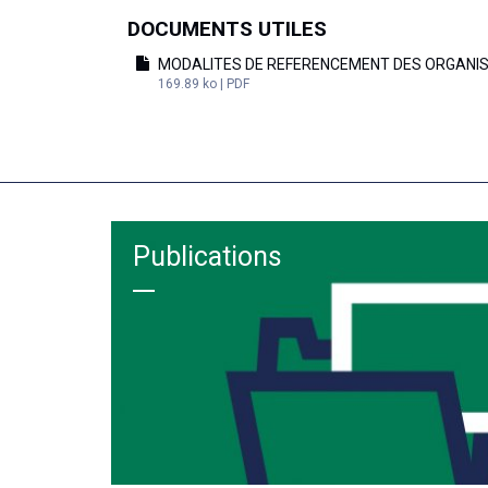
DOCUMENTS UTILES
MODALITES DE REFERENCEMENT DES ORGANISM
169.89 ko | PDF
Publications