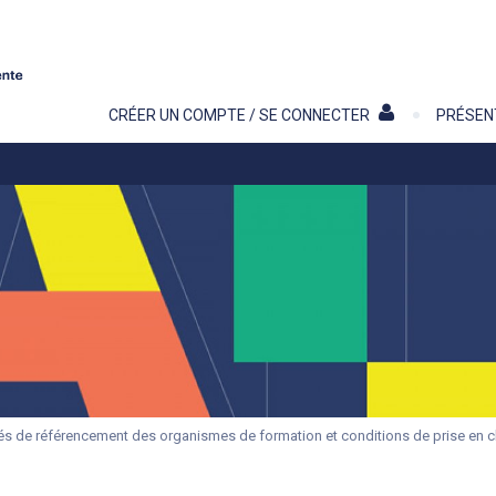
Contenu
CRÉER UN COMPTE / SE CONNECTER
PRÉSEN
és de référencement des organismes de formation et conditions de prise en 