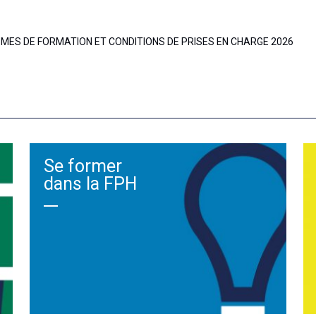
ES DE FORMATION ET CONDITIONS DE PRISES EN CHARGE 2026
Se former
dans la FPH