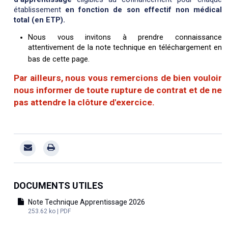
établissement
en fonction de son effectif non médical
total (en ETP).
Nous vous invitons à prendre connaissance
attentivement de la note technique en téléchargement en
bas de cette page.
Par ailleurs, nous vous remercions de bien vouloir
nous informer de toute rupture de contrat et de ne
pas attendre la clôture d'exercice.
DOCUMENTS UTILES
Note Technique Apprentissage 2026
253.62 ko | PDF