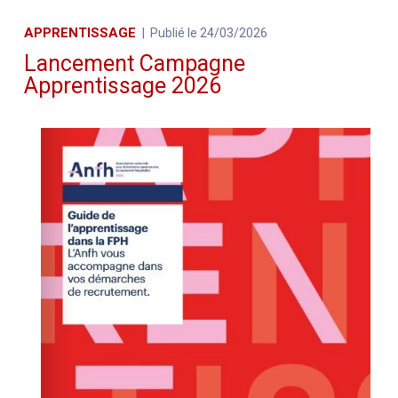
APPRENTISSAGE
Publié le 24/03/2026
Lancement Campagne
Apprentissage 2026