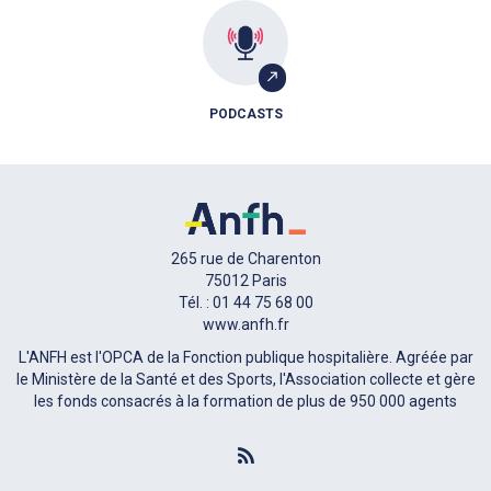
PODCASTS
265 rue de Charenton
75012 Paris
Tél. : 01 44 75 68 00
www.anfh.fr
L'ANFH est l'OPCA de la Fonction publique hospitalière. Agréée par
le Ministère de la Santé et des Sports, l'Association collecte et gère
les fonds consacrés à la formation de plus de 950 000 agents