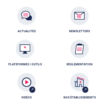
ACTUALITÉS
NEWSLETTERS
PLATEFORMES / OUTILS
RÈGLEMENTATION
VIDÉOS
NOS ÉTABLISSEMENTS