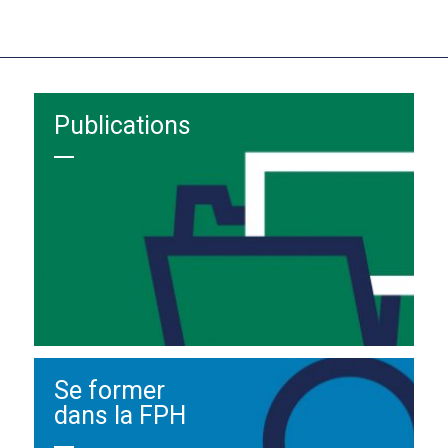
Publications
Se former
dans la FPH