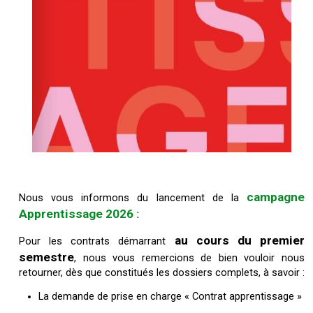
campagne
Nous vous informons du lancement de la
Apprentissage 2026 :
au cours du premier
Pour les contrats démarrant
semestre
,
nous vous remercions de bien vouloir nous
retourner, dès que constitués les dossiers complets, à savoir :
La demande de prise en charge « Contrat apprentissage »