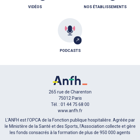
VIDÉOS
NOS ÉTABLISSEMENTS
PODCASTS
265 rue de Charenton
75012 Paris
Tél. : 01 44 75 68 00
www.anfh.fr
L'ANFH est l'OPCA de la Fonction publique hospitalière. Agréée par
le Ministère de la Santé et des Sports, l'Association collecte et gère
les fonds consacrés à la formation de plus de 950 000 agents