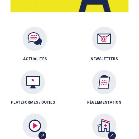
ACTUALITÉS
NEWSLETTERS
PLATEFORMES / OUTILS
RÈGLEMENTATION