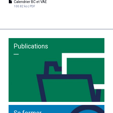
Calendrier BC et VAE
100.82 ko | PDF
Publications