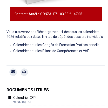
Contact : Aurélie GONZALEZ - 03 88 21 47 05.
Vous trouverez en téléchargement ci-dessous les calendriers
2026 relatifs aux dates limites de dépôt des dossiers individuels :
Calendrier pour les Congés de Formation Professionnelle
Calendrier pour les Bilans de Compétences et VAE
DOCUMENTS UTILES
Calendrier CFP
96.96 ko | PDF