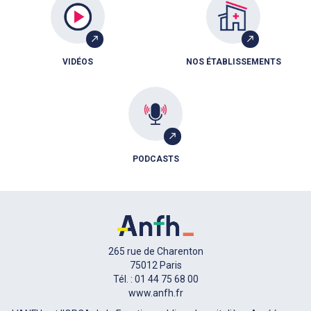
VIDÉOS
NOS ÉTABLISSEMENTS
PODCASTS
265 rue de Charenton
75012 Paris
Tél. : 01 44 75 68 00
www.anfh.fr