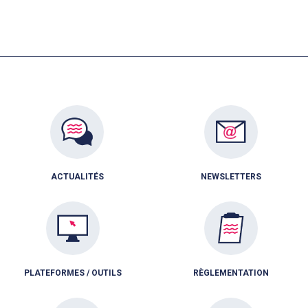
ACTUALITÉS
NEWSLETTERS
PLATEFORMES / OUTILS
RÈGLEMENTATION