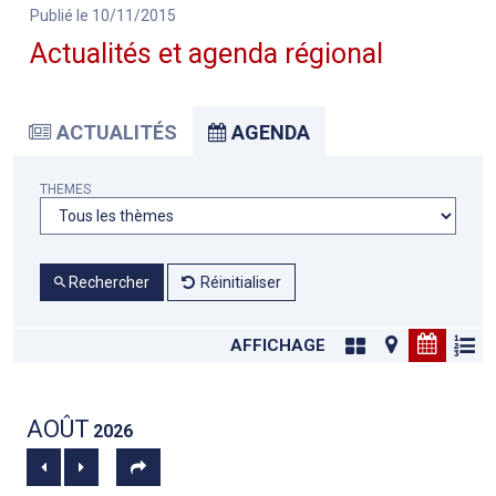
Publié le 10/11/2015
Actualités et agenda régional
ACTUALITÉS
AGENDA
THEMES
Rechercher
Réinitialiser
AFFICHAGE
AOÛT
2026