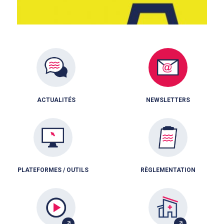
ACTUALITÉS
NEWSLETTERS
PLATEFORMES / OUTILS
RÈGLEMENTATION