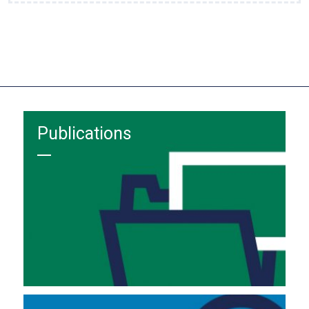
Publications