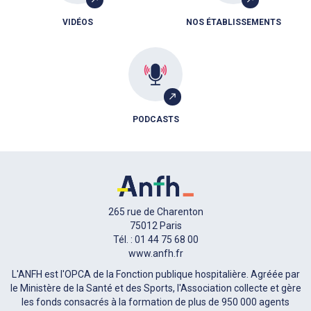
VIDÉOS
NOS ÉTABLISSEMENTS
PODCASTS
265 rue de Charenton
75012 Paris
Tél. : 01 44 75 68 00
www.anfh.fr
L'ANFH est l'OPCA de la Fonction publique hospitalière. Agréée par
le Ministère de la Santé et des Sports, l'Association collecte et gère
les fonds consacrés à la formation de plus de 950 000 agents