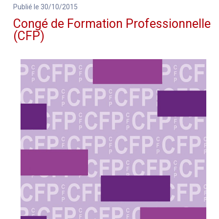
Publié le 30/10/2015
Congé de Formation Professionnelle
(CFP)