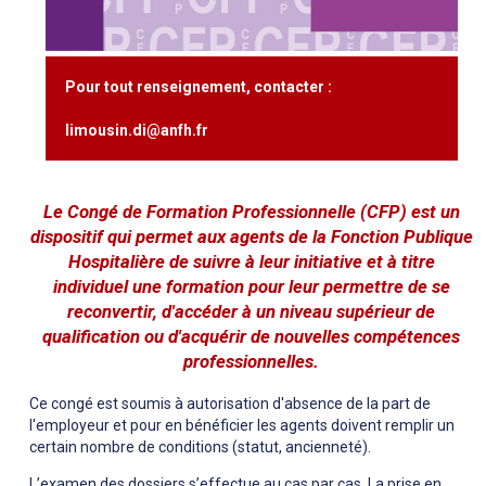
Pour tout renseignement, contacter :
limousin.di@anfh.fr
Le Congé de Formation Professionnelle (CFP)
est un
dispositif qui permet aux agents de la Fonction Publique
Hospitalière de suivre à leur initiative et à titre
individuel une formation pour leur permettre de se
reconvertir, d'accéder à un niveau supérieur de
qualification ou d'acquérir de nouvelles compétences
professionnelles.
Ce congé est soumis à autorisation d'absence de la part de
l'employeur et pour en bénéficier les agents doivent remplir un
certain nombre de conditions (statut, ancienneté).
L’examen des dossiers s’effectue au cas par cas. La prise en