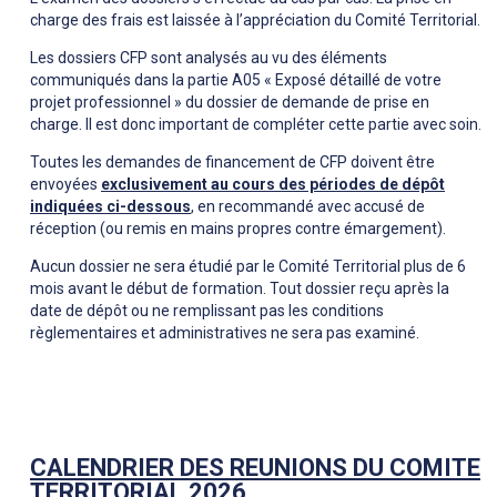
charge des frais est laissée à l’appréciation du Comité Territorial.
Les dossiers CFP sont analysés au vu des éléments
communiqués dans la partie A05 « Exposé détaillé de votre
projet professionnel » du dossier de demande de prise en
charge. Il est donc important de compléter cette partie avec soin.
Toutes les demandes de financement de CFP doivent être
envoyées
exclusivement
au cours des périodes de dépôt
indiquées ci-dessous
, en recommandé avec accusé de
réception (ou remis en mains propres contre émargement).
Aucun dossier ne sera étudié par le Comité Territorial plus de 6
mois avant le début de formation. Tout dossier reçu après la
date de dépôt ou ne remplissant pas les conditions
règlementaires et administratives ne sera pas examiné.
CALENDRIER DES REUNIONS DU COMITE
TERRITORIAL 2026