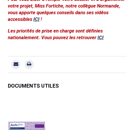
votre projet, Miss Fortiche, notre collègue Normande,
vous apporte quelques conseils dans ses vidéos
accessibles
ICI
!
Les priorités de prise en charge sont définies
nationalement. Vous pouvez les retrouver
ICI
DOCUMENTS UTILES