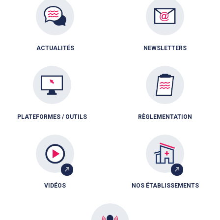
ACTUALITÉS
NEWSLETTERS
PLATEFORMES / OUTILS
RÈGLEMENTATION
VIDÉOS
NOS ÉTABLISSEMENTS