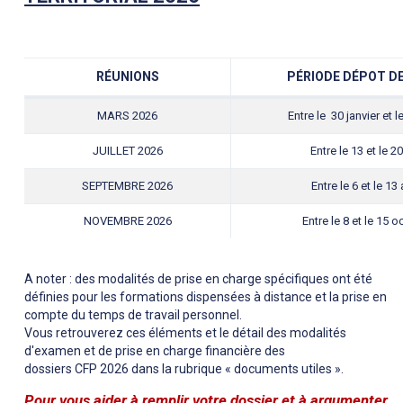
RÉUNIONS
PÉRIODE DÉPOT D
MARS 2026
Entre le 30 janvier et l
JUILLET 2026
Entre le 13 et le 
SEPTEMBRE 2026
Entre le 6 et le 1
NOVEMBRE 2026
Entre le 8 et le 15 
A noter : des modalités de prise en charge spécifiques ont été
définies pour les formations dispensées à distance et la prise en
compte du temps de travail personnel.
Vous retrouverez ces éléments et le détail des modalités
d'examen et de prise en charge financière des
dossiers CFP 2026 dans la rubrique « documents utiles ».
Pour vous aider à remplir votre dossier et à argumenter