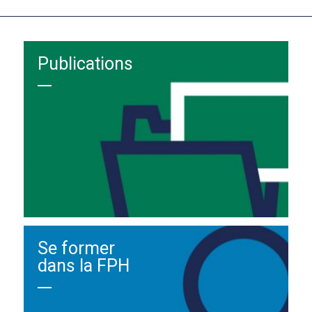
Publications
Se former
dans la FPH