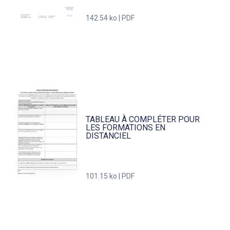
142.54 ko | PDF
TABLEAU À COMPLÉTER POUR
LES FORMATIONS EN
DISTANCIEL
101.15 ko | PDF