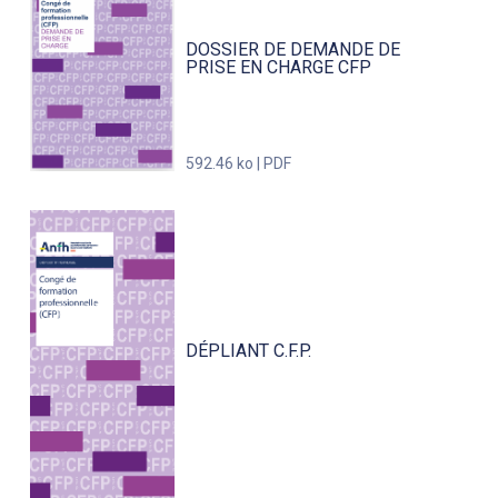
DOSSIER DE DEMANDE DE
PRISE EN CHARGE CFP
592.46 ko | PDF
DÉPLIANT C.F.P.