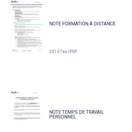
NOTE FORMATION À DISTANCE
231.57 ko | PDF
NOTE TEMPS DE TRAVAIL
PERSONNEL