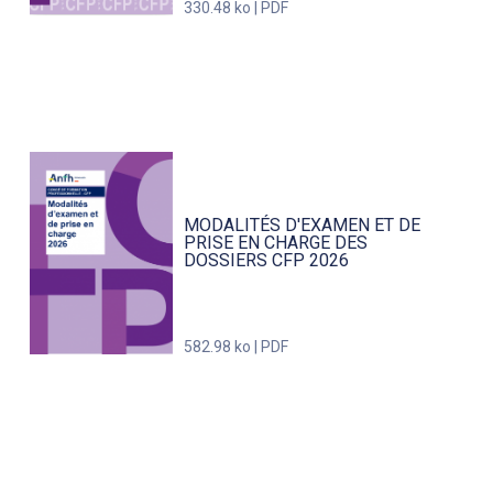
330.48 ko | PDF
MODALITÉS D'EXAMEN ET DE
PRISE EN CHARGE DES
DOSSIERS CFP 2026
582.98 ko | PDF