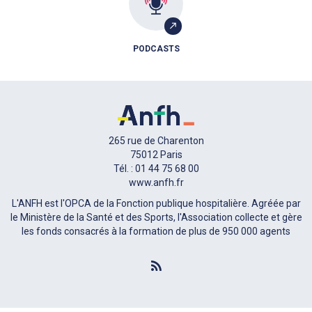
PODCASTS
265 rue de Charenton
75012 Paris
Tél. : 01 44 75 68 00
www.anfh.fr
L'ANFH est l'OPCA de la Fonction publique hospitalière. Agréée par
le Ministère de la Santé et des Sports, l'Association collecte et gère
les fonds consacrés à la formation de plus de 950 000 agents