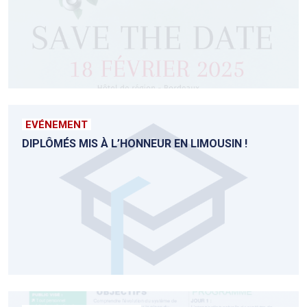
EVÉNEMENT
DIPLÔMÉS MIS À L’HONNEUR EN LIMOUSIN !