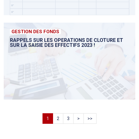
GESTION DES FONDS
RAPPELS SUR LES OPERATIONS DE CLOTURE ET
SUR LA SAISIE DES EFFECTIFS 2023 !
1
2
3
>
>>