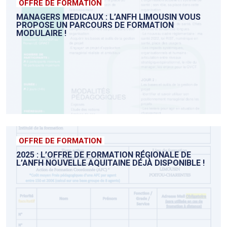
OFFRE DE FORMATION
MANAGERS MEDICAUX : L’ANFH LIMOUSIN VOUS
PROPOSE UN PARCOURS DE FORMATION
MODULAIRE !
OFFRE DE FORMATION
2025 : L’OFFRE DE FORMATION RÉGIONALE DE
L’ANFH NOUVELLE AQUITAINE DÉJÀ DISPONIBLE !