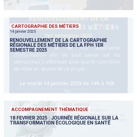
CARTOGRAPHIE DES MÉTIERS
14 janvier 2025
RENOUVELLEMENT DE LA CARTOGRAPHIE
RÉGIONALE DES MÉTIERS DE LA FPH 1ER
SEMESTRE 2025
ACCOMPAGNEMENT THÉMATIQUE
18 FEVRIER 2025 : JOURNÉE RÉGIONALE SUR LA
TRANSFORMATION ÉCOLOGIQUE EN SANTÉ