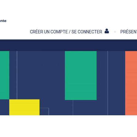
Contenu
CRÉER UN COMPTE / SE CONNECTER
PRÉSEN