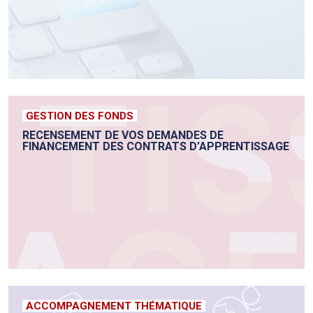
GESTION DES FONDS
RECENSEMENT DE VOS DEMANDES DE
FINANCEMENT DES CONTRATS D’APPRENTISSAGE
ACCOMPAGNEMENT THÉMATIQUE