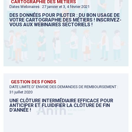
CARTOGRAPHIE DES MÉTIERS
Dates Webinaires : 27 janvier et 3, 4 février 2021
DES DONNÉES POUR PILOTER : DU BON USAGE DE
VOTRE CARTOGRAPHIE DES MÉTIERS ! INSCRIVEZ-
VOUS AUX WEBINAIRES SECTORIELS !
GESTION DES FONDS
DATE LIMITE D' ENVOIE DES DEMANDES DE REMBOURSEMENT :
31 juillet 2020
UNE CLÔTURE INTERMÉDIAIRE EFFICACE POUR
ANTICIPER ET FLUIDIFIER LA CLÔTURE DE FIN
D’ANNÉE !