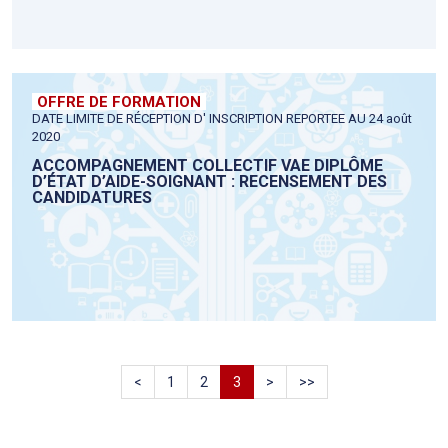
OFFRE DE FORMATION
DATE LIMITE DE RÉCEPTION D' INSCRIPTION REPORTEE AU 24 août
2020
ACCOMPAGNEMENT COLLECTIF VAE DIPLÔME
D’ÉTAT D’AIDE-SOIGNANT : RECENSEMENT DES
CANDIDATURES
<
1
2
3
>
>>