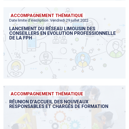
ACCOMPAGNEMENT THÉMATIQUE
Date limite d’inscription :Vendredi 29 juillet 2022
LANCEMENT DU RÉSEAU LIMOUSIN DES
CONSEILLERS EN EVOLUTION PROFESSIONNELLE
DE LA FPH
ACCOMPAGNEMENT THÉMATIQUE
RÉUNION D’ACCUEIL DES NOUVEAUX
RESPONSABLES ET CHARGÉS DE FORMATION