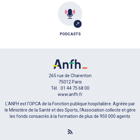
PODCASTS
265 rue de Charenton
75012 Paris
Tél. : 01 44 75 68 00
www.anfh.fr
L'ANFH est l'OPCA de la Fonction publique hospitalière. Agréée par
le Ministère de la Santé et des Sports, l'Association collecte et gère
les fonds consacrés à la formation de plus de 950 000 agents