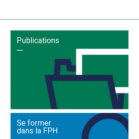
Publications
Se former
dans la FPH