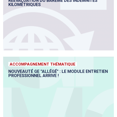
RÉÉVALUATION DU BARÈME DES INDEMNITÉS
KILOMÉTRIQUES
ACCOMPAGNEMENT THÉMATIQUE
NOUVEAUTÉ GE "ALLÉGÉ" : LE MODULE ENTRETIEN
PROFESSIONNEL ARRIVE !