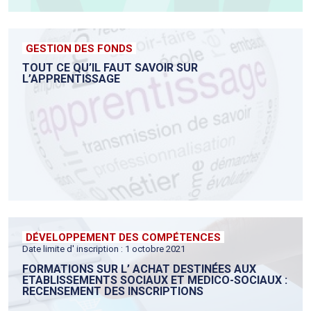
GESTION DES FONDS
TOUT CE QU’IL FAUT SAVOIR SUR
L’APPRENTISSAGE
DÉVELOPPEMENT DES COMPÉTENCES
Date limite d' inscription : 1 octobre 2021
FORMATIONS SUR L’ ACHAT DESTINÉES AUX
ETABLISSEMENTS SOCIAUX ET MEDICO-SOCIAUX :
RECENSEMENT DES INSCRIPTIONS