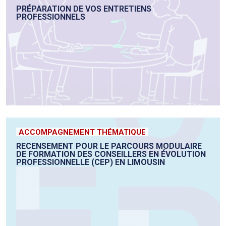
PRÉPARATION DE VOS ENTRETIENS
PROFESSIONNELS
ACCOMPAGNEMENT THÉMATIQUE
RECENSEMENT POUR LE PARCOURS MODULAIRE
DE FORMATION DES CONSEILLERS EN ÉVOLUTION
PROFESSIONNELLE (CEP) EN LIMOUSIN