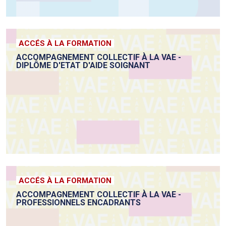
ACCÉS À LA FORMATION
ACCOMPAGNEMENT COLLECTIF À LA VAE -
DIPLÔME D'ETAT D'AIDE SOIGNANT
ACCÉS À LA FORMATION
ACCOMPAGNEMENT COLLECTIF À LA VAE -
PROFESSIONNELS ENCADRANTS