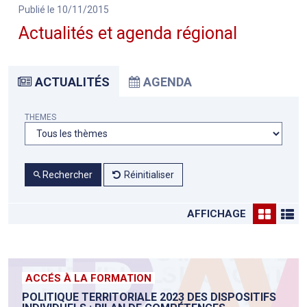
Publié le 10/11/2015
Actualités et agenda régional
ACTUALITÉS
AGENDA
THEMES
Rechercher
Réinitialiser
AFFICHAGE
ACCÉS À LA FORMATION
POLITIQUE TERRITORIALE 2023 DES DISPOSITIFS