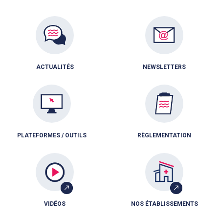
ACTUALITÉS
NEWSLETTERS
PLATEFORMES / OUTILS
RÈGLEMENTATION
VIDÉOS
NOS ÉTABLISSEMENTS