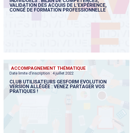
INDIVIDUELS : BILAN DE COMPÉTENCES,
VALIDATION DES ACQUIS DE L’EXPÉRIENCE,
CONGÉ DE FORMATION PROFESSIONNELLE
ACCOMPAGNEMENT THÉMATIQUE
Date limite d'inscription : 4 juillet 2022
CLUB UTILISATEURS GESFORM EVOLUTION
VERSION ALLÉGÉE : VENEZ PARTAGER VOS
PRATIQUES !