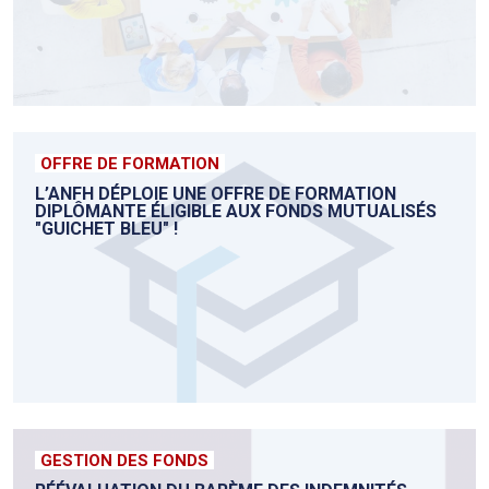
OFFRE DE FORMATION
L’ANFH DÉPLOIE UNE OFFRE DE FORMATION
DIPLÔMANTE ÉLIGIBLE AUX FONDS MUTUALISÉS
"GUICHET BLEU" !
GESTION DES FONDS