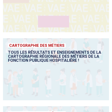
CARTOGRAPHIE DES MÉTIERS
TOUS LES RÉSULTATS ET ENSEIGNEMENTS DE LA
CARTOGRAPHIE RÉGIONALE DES MÉTIERS DE LA
FONCTION PUBLIQUE HOSPITALIÈRE !