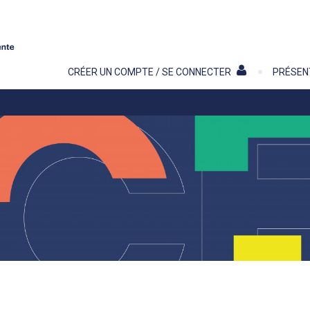
Contenu
CRÉER UN COMPTE / SE CONNECTER
PRÉSEN