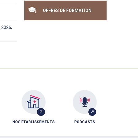
OFFRES DE FORMATION
e 2026,
NOS ÉTABLISSEMENTS
PODCASTS