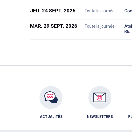
JEU. 24 SEPT. 2026
Com
Toute la journée
MAR. 29 SEPT. 2026
Atel
Toute la journée
Bloi
ACTUALITÉS
NEWSLETTERS
P