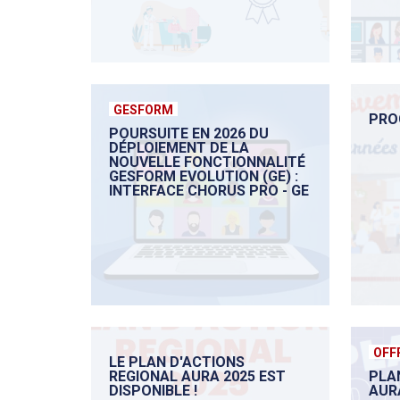
GESFORM
PRO
POURSUITE EN 2026 DU
DÉPLOIEMENT DE LA
NOUVELLE FONCTIONNALITÉ
GESFORM EVOLUTION (GE) :
INTERFACE CHORUS PRO - GE
OFF
LE PLAN D'ACTIONS
REGIONAL AURA 2025 EST
PLA
DISPONIBLE !
AUR