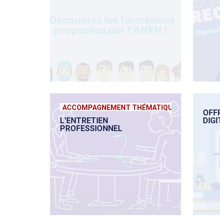
ACCOMPAGNEMENT THÉMATIQUE
OFF
L'ENTRETIEN
DIGI
PROFESSIONNEL