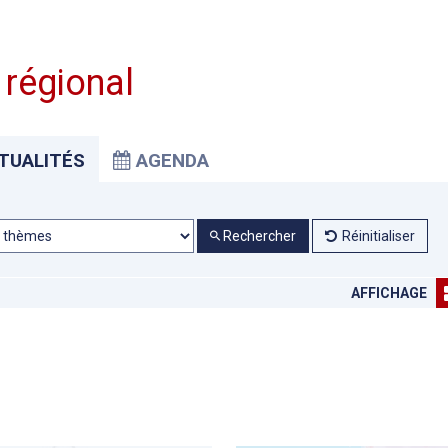
 régional
TUALITÉS
AGENDA
Rechercher
Réinitialiser
AFFICHAGE