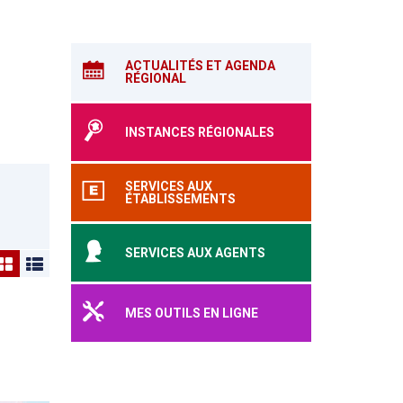
ACTUALITÉS ET AGENDA
RÉGIONAL
INSTANCES RÉGIONALES
SERVICES AUX
ÉTABLISSEMENTS
SERVICES AUX AGENTS
MES OUTILS EN LIGNE