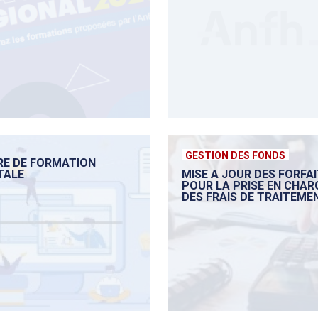
GESTION DES FONDS
RE DE FORMATION
TALE
MISE A JOUR DES FORFA
POUR LA PRISE EN CHAR
DES FRAIS DE TRAITEME