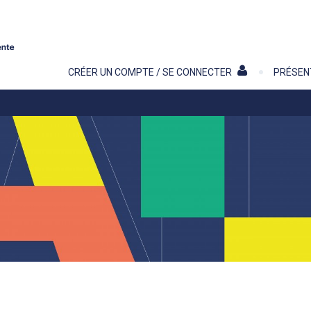
Contenu
CRÉER UN COMPTE / SE CONNECTER
PRÉSEN