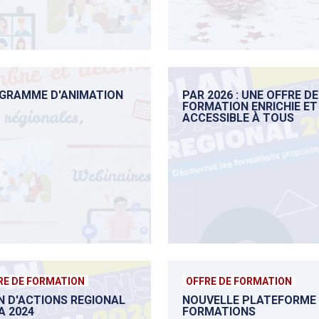
GRAMME D'ANIMATION
PAR 2026 : UNE OFFRE DE
FORMATION ENRICHIE ET
ACCESSIBLE À TOUS
RE DE FORMATION
OFFRE DE FORMATION
N D'ACTIONS REGIONAL
NOUVELLE PLATEFORME 
A 2024
FORMATIONS