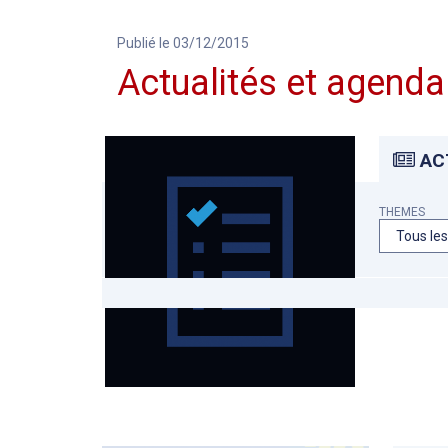
Publié le 03/12/2015
Actualités et agenda
AC
THEMES