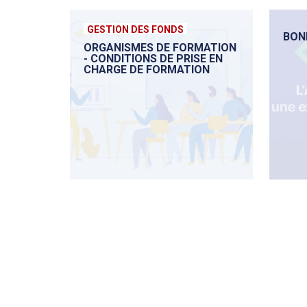
GESTION DES FONDS
BONN
ORGANISMES DE FORMATION
- CONDITIONS DE PRISE EN
CHARGE DE FORMATION