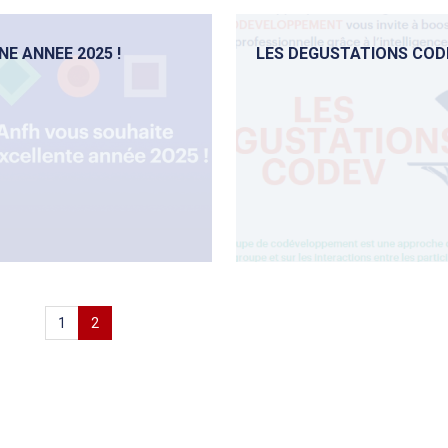
E ANNEE 2025 !
LES DEGUSTATIONS COD
1
2