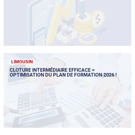
LIMOUSIN
CLOTURE INTERMÉDIAIRE EFFICACE =
OPTIMISATION DU PLAN DE FORMATION 2026 !