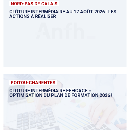
NORD-PAS DE CALAIS
CLÔTURE INTERMÉDIAIRE AU 17 AOÛT 2026 : LES
ACTIONS À RÉALISER
POITOU-CHARENTES
CLOTURE INTERMÉDIAIRE EFFICACE =
OPTIMISATION DU PLAN DE FORMATION 2026 !