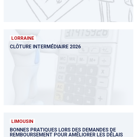
LORRAINE
CLÔTURE INTERMÉDIAIRE 2026
LIMOUSIN
BONNES PRATIQUES LORS DES DEMANDES DE
REMBOURSEMENT POUR AMÉLIORER LES DÉLAIS