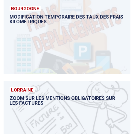
BOURGOGNE
MODIFICATION TEMPORAIRE DES TAUX DES FRAIS
KILOMETRIQUES
LORRAINE
ZOOM SUR LES MENTIONS OBLIGATOIRES SUR
LES FACTURES