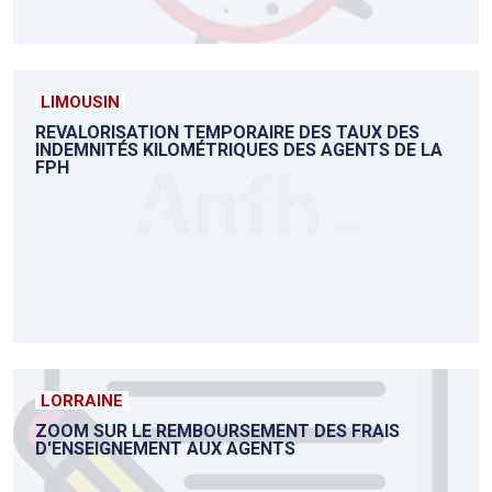
LIMOUSIN
REVALORISATION TEMPORAIRE DES TAUX DES
INDEMNITÉS KILOMÉTRIQUES DES AGENTS DE LA
FPH
LORRAINE
ZOOM SUR LE REMBOURSEMENT DES FRAIS
D'ENSEIGNEMENT AUX AGENTS