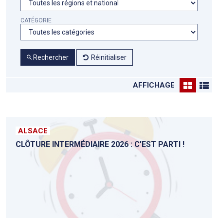
CATÉGORIE
Rechercher
Réinitialiser
AFFICHAGE
ALSACE
CLÔTURE INTERMÉDIAIRE 2026 : C'EST PARTI !