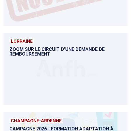
LORRAINE
ZOOM SUR LE CIRCUIT D'UNE DEMANDE DE
REMBOURSEMENT
CHAMPAGNE-ARDENNE
CAMPAGNE 2026 - FORMATION ADAPTATION À