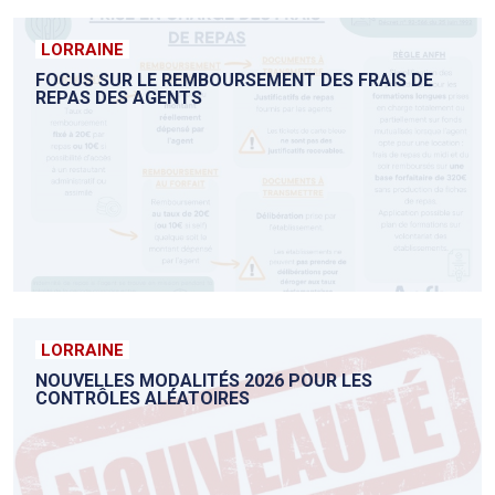
LORRAINE
FOCUS SUR LE REMBOURSEMENT DES FRAIS DE
REPAS DES AGENTS
LORRAINE
NOUVELLES MODALITÉS 2026 POUR LES
CONTRÔLES ALÉATOIRES