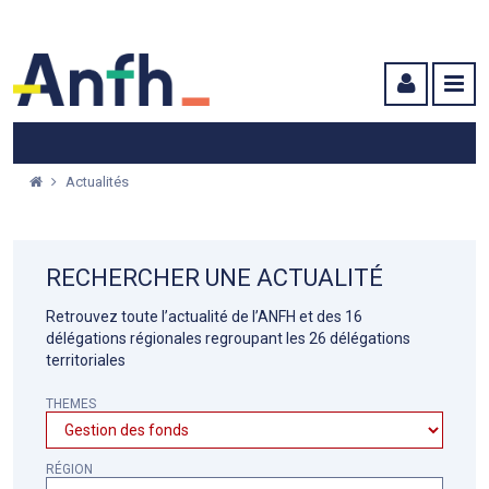
Menu principal
Menu secondaire
Contenu
Actualités
RECHERCHER UNE ACTUALITÉ
Retrouvez toute l’actualité de l’ANFH et des 16
délégations régionales regroupant les 26 délégations
territoriales
THEMES
RÉGION