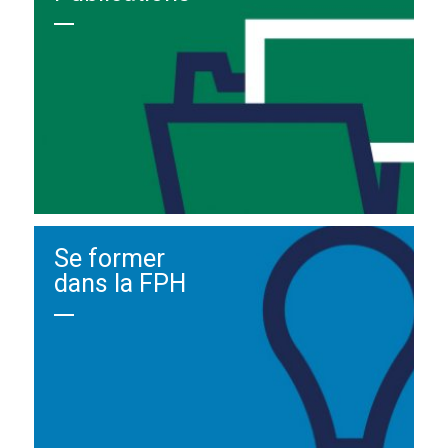
Se former
dans la FPH