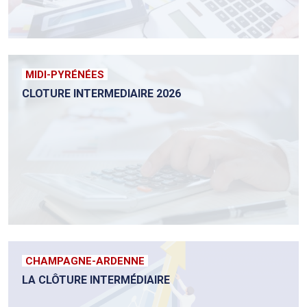
MIDI-PYRÉNÉES
CLOTURE INTERMEDIAIRE 2026
CHAMPAGNE-ARDENNE
LA CLÔTURE INTERMÉDIAIRE