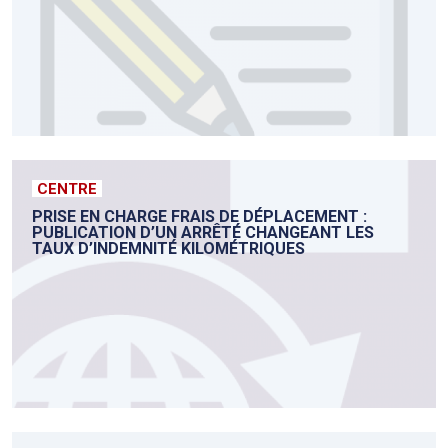
CENTRE
PRISE EN CHARGE FRAIS DE DÉPLACEMENT :
PUBLICATION D’UN ARRÊTÉ CHANGEANT LES
TAUX D’INDEMNITÉ KILOMÉTRIQUES