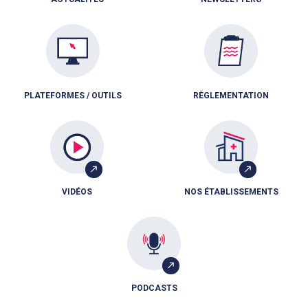
PLATEFORMES / OUTILS
RÈGLEMENTATION
VIDÉOS
NOS ÉTABLISSEMENTS
PODCASTS