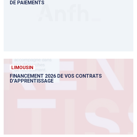
DE PAIEMENTS
LIMOUSIN
FINANCEMENT 2026 DE VOS CONTRATS
D’APPRENTISSAGE