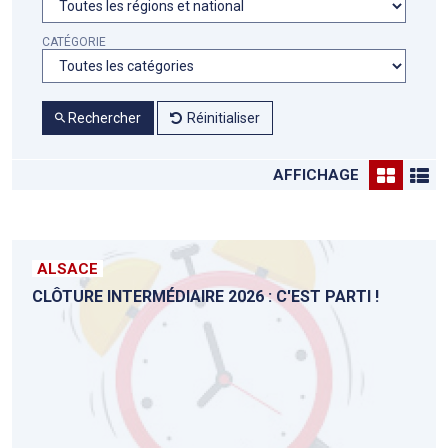
CATÉGORIE
Rechercher
Réinitialiser
AFFICHAGE
ALSACE
CLÔTURE INTERMÉDIAIRE 2026 : C'EST PARTI !