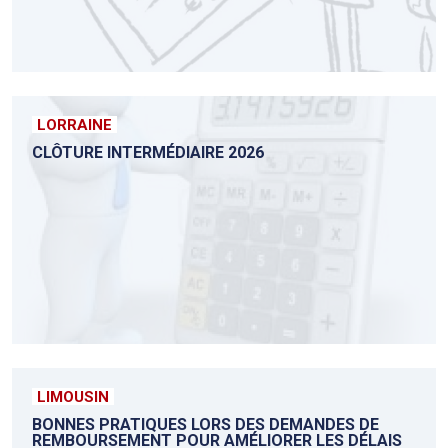
LORRAINE
CLÔTURE INTERMÉDIAIRE 2026
LIMOUSIN
BONNES PRATIQUES LORS DES DEMANDES DE
REMBOURSEMENT POUR AMÉLIORER LES DÉLAIS