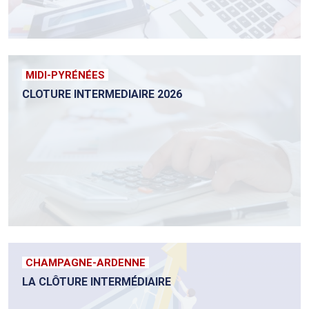
MIDI-PYRÉNÉES
CLOTURE INTERMEDIAIRE 2026
CHAMPAGNE-ARDENNE
LA CLÔTURE INTERMÉDIAIRE