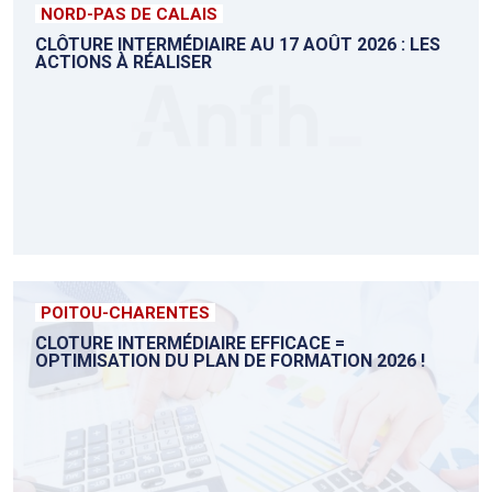
NORD-PAS DE CALAIS
CLÔTURE INTERMÉDIAIRE AU 17 AOÛT 2026 : LES
ACTIONS À RÉALISER
POITOU-CHARENTES
CLOTURE INTERMÉDIAIRE EFFICACE =
OPTIMISATION DU PLAN DE FORMATION 2026 !