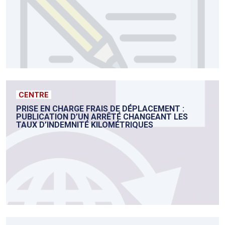
CENTRE
PRISE EN CHARGE FRAIS DE DÉPLACEMENT :
PUBLICATION D’UN ARRÊTÉ CHANGEANT LES
TAUX D’INDEMNITÉ KILOMÉTRIQUES