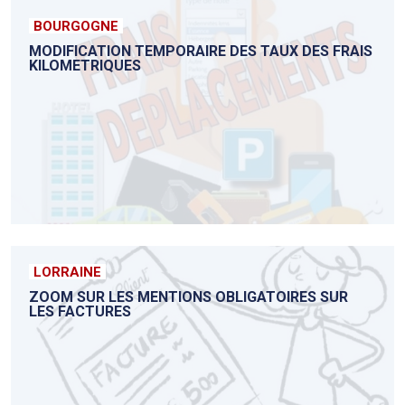
BOURGOGNE
MODIFICATION TEMPORAIRE DES TAUX DES FRAIS
KILOMETRIQUES
LORRAINE
ZOOM SUR LES MENTIONS OBLIGATOIRES SUR
LES FACTURES