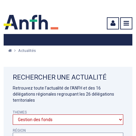
Menu principal
Menu secondaire
Contenu
Actualités
RECHERCHER UNE ACTUALITÉ
Retrouvez toute l’actualité de l’ANFH et des 16
délégations régionales regroupant les 26 délégations
territoriales
THEMES
RÉGION