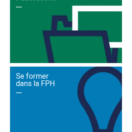
Se former
dans la FPH