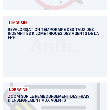
LIMOUSIN
REVALORISATION TEMPORAIRE DES TAUX DES
INDEMNITÉS KILOMÉTRIQUES DES AGENTS DE LA
FPH
LORRAINE
ZOOM SUR LE REMBOURSEMENT DES FRAIS
D'ENSEIGNEMENT AUX AGENTS