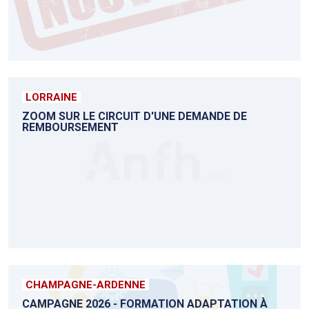
LORRAINE
ZOOM SUR LE CIRCUIT D'UNE DEMANDE DE
REMBOURSEMENT
CHAMPAGNE-ARDENNE
CAMPAGNE 2026 - FORMATION ADAPTATION À