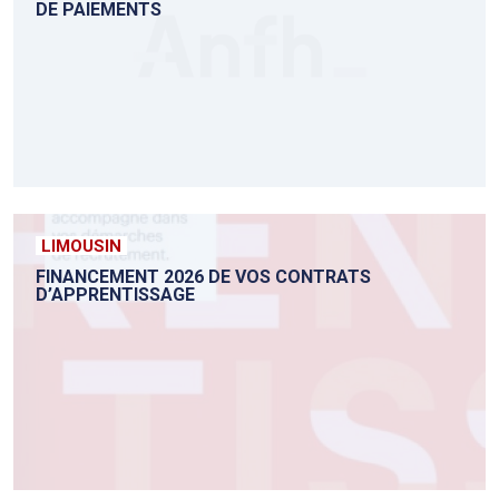
DE PAIEMENTS
LIMOUSIN
FINANCEMENT 2026 DE VOS CONTRATS
D’APPRENTISSAGE