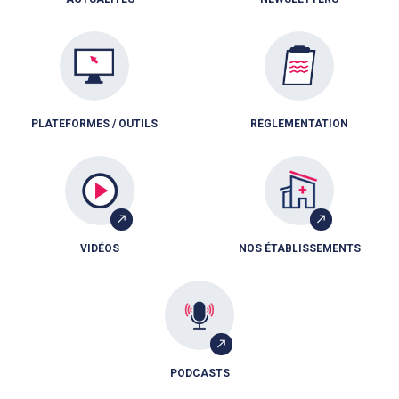
PLATEFORMES / OUTILS
RÈGLEMENTATION
VIDÉOS
NOS ÉTABLISSEMENTS
PODCASTS