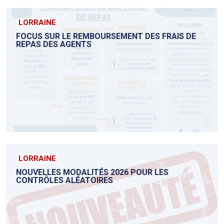
LORRAINE
FOCUS SUR LE REMBOURSEMENT DES FRAIS DE
REPAS DES AGENTS
LORRAINE
NOUVELLES MODALITÉS 2026 POUR LES
CONTRÔLES ALÉATOIRES