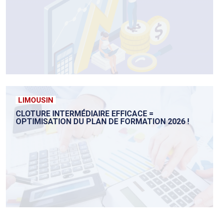
LIMOUSIN
CLOTURE INTERMÉDIAIRE EFFICACE =
OPTIMISATION DU PLAN DE FORMATION 2026 !