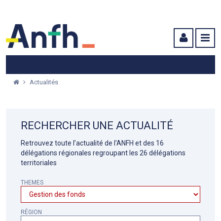
Menu principal
Menu secondaire
Contenu
Actualités
RECHERCHER UNE ACTUALITÉ
Retrouvez toute l’actualité de l’ANFH et des 16
délégations régionales regroupant les 26 délégations
territoriales
THEMES
RÉGION