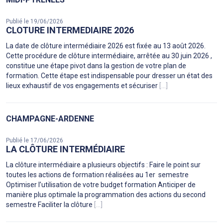
Publié le 19/06/2026
CLOTURE INTERMEDIAIRE 2026
La date de clôture intermédiaire 2026 est fixée au 13 août 2026.
Cette procédure de clôture intermédiaire, arrêtée au 30 juin 2026 ,
constitue une étape pivot dans la gestion de votre plan de
formation. Cette étape est indispensable pour dresser un état des
lieux exhaustif de vos engagements et sécuriser
[...]
CHAMPAGNE-ARDENNE
Publié le 17/06/2026
LA CLÔTURE INTERMÉDIAIRE
La clôture intermédiaire a plusieurs objectifs : Faire le point sur
toutes les actions de formation réalisées au 1er semestre
Optimiser l’utilisation de votre budget formation Anticiper de
manière plus optimale la programmation des actions du second
semestre Faciliter la clôture
[...]