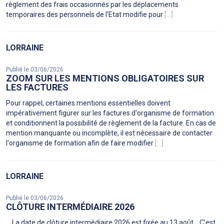
règlement des frais occasionnés par les déplacements
temporaires des personnels de l'Etat modifie pour
[...]
LORRAINE
Publié le 03/06/2026
ZOOM SUR LES MENTIONS OBLIGATOIRES SUR
LES FACTURES
Pour rappel, certaines mentions essentielles doivent
impérativement figurer sur les factures d'organisme de formation
et conditionnent la possibilité de règlement de la facture. En cas de
mention manquante ou incomplète, il est nécessaire de contacter
l'organisme de formation afin de faire modifier
[...]
LORRAINE
Publié le 03/06/2026
CLÔTURE INTERMÉDIAIRE 2026
La date de clôture intermédiaire 2026 est fixée au 13 août. C'est