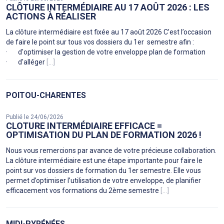
CLÔTURE INTERMÉDIAIRE AU 17 AOÛT 2026 : LES
ACTIONS À RÉALISER
La clôture intermédiaire est fixée au 17 août 2026 C’est l’occasion
de faire le point sur tous vos dossiers du 1er semestre afin :
· d'optimiser la gestion de votre enveloppe plan de formation
· d'alléger
[...]
POITOU-CHARENTES
Publié le 24/06/2026
CLOTURE INTERMÉDIAIRE EFFICACE =
OPTIMISATION DU PLAN DE FORMATION 2026 !
Nous vous remercions par avance de votre précieuse collaboration.
La clôture intermédiaire est une étape importante pour faire le
point sur vos dossiers de formation du 1er semestre. Elle vous
permet d’optimiser l’utilisation de votre enveloppe, de planifier
efficacement vos formations du 2ème semestre
[...]
MIDI-PYRÉNÉES