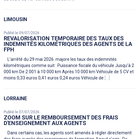
LIMOUSIN
Publié le 09/07/2026
REVALORISATION TEMPORAIRE DES TAUX DES
INDEMNITÉS KILOMÉTRIQUES DES AGENTS DE LA
FPH
L’arrêté du 29 mai 2026 majore les taux des indemnités
kilométriques comme suit : Puissance fiscale du véhicule Jusqu’à 2
000 km De 2 001 à 10 000 km Après 10 000 km Véhicule de 5 CV et
moins 0,33 euros 0,41 euros 0,24 euros Véhicule de
[...]
LORRAINE
Publié le 07/07/2026
ZOOM SUR LE REMBOURSEMENT DES FRAIS
D'ENSEIGNEMENT AUX AGENTS
Dans certains cas, les agents sont amenés à régler directement