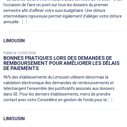
l’occasion de faire un point sur tous les dossiers du premier
semestre afin d'affiner votre suivi budgétaire. Une clôture
intermédiaire rigoureuse permet également d'alléger votre clôture
annuelle.
[...]
LIMOUSIN
Publié le 12/05/2026
BONNES PRATIQUES LORS DES DEMANDES DE
REMBOURSEMENT POUR AMÉLIORER LES DÉLAIS
DE PAIEMENTS
96% des établissements du Limousin utilisent désormais la
validation électronique des demandes de remboursements et
téléchargent l’ensemble des justificatifs associés aux dossiers
dans GE. Pour les derniers établissements, merci de prendre
contact avec votre Conseillère en gestion de fonds pour la
[...]
LIMOUSIN