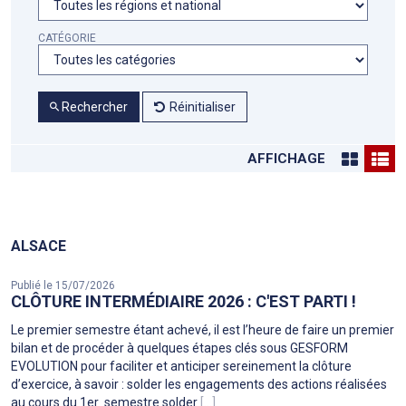
CATÉGORIE
Rechercher
Réinitialiser
AFFICHAGE
ALSACE
Publié le 15/07/2026
CLÔTURE INTERMÉDIAIRE 2026 : C'EST PARTI !
Le premier semestre étant achevé, il est l’heure de faire un premier
bilan et de procéder à quelques étapes clés sous GESFORM
EVOLUTION pour faciliter et anticiper sereinement la clôture
d’exercice, à savoir : solder les engagements des actions réalisées
au cours du 1er semestre solder
[...]