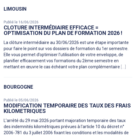
LIMOUSIN
Publié le 16/06/2026
CLOTURE INTERMÉDIAIRE EFFICACE =
OPTIMISATION DU PLAN DE FORMATION 2026 !
La clôture intermédiaire au 30/06/2026 est une étape importante
pour faire le point sur vos dossiers de formation du 1er semestre.
Elle vous permet d’optimiser l’utilisation de votre enveloppe, de
planifier efficacement vos formations du 2ème semestre en
mettant en œuvre le cas échéant votre plan complémentaire
[...]
BOURGOGNE
Publié le 05/06/2026
MODIFICATION TEMPORAIRE DES TAUX DES FRAIS
KILOMETRIQUES
L’arrêté du 29 mai 2026 portant majoration temporaire des taux
des indemnités kilométriques prévues à l'article 10 du décret n°
2006-781 du 3 juillet 2006 fixant les conditions et les modalités de