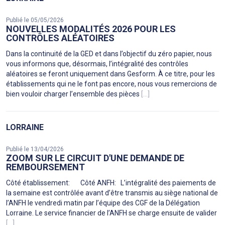
Publié le 05/05/2026
NOUVELLES MODALITÉS 2026 POUR LES
CONTRÔLES ALÉATOIRES
Dans la continuité de la GED et dans l’objectif du zéro papier, nous
vous informons que, désormais, l’intégralité des contrôles
aléatoires se feront uniquement dans Gesform. À ce titre, pour les
établissements qui ne le font pas encore, nous vous remercions de
bien vouloir charger l’ensemble des pièces
[...]
LORRAINE
Publié le 13/04/2026
ZOOM SUR LE CIRCUIT D'UNE DEMANDE DE
REMBOURSEMENT
Côté établissement: Côté ANFH: L’intégralité des paiements de
la semaine est contrôlée avant d’être transmis au siège national de
l’ANFH le vendredi matin par l’équipe des CGF de la Délégation
Lorraine. Le service financier de l’ANFH se charge ensuite de valider
[...]