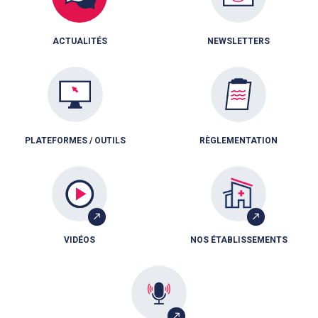
ACTUALITÉS
NEWSLETTERS
PLATEFORMES / OUTILS
RÈGLEMENTATION
VIDÉOS
NOS ÉTABLISSEMENTS