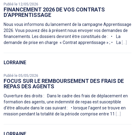
Publié le 12/05/2026
FINANCEMENT 2026 DE VOS CONTRATS
D’APPRENTISSAGE
Nous vous informons du lancement de la campagne Apprentissage
2026. Vous pouvez dès à présent nous envoyer vos demandes de
financements. Les dossiers devront être constitués de : • La
demande de prise en charge « Contrat apprentissage » ; • La
[...]
LORRAINE
Publié le 05/05/2026
FOCUS SUR LE REMBOURSEMENT DES FRAIS DE
REPAS DES AGENTS
Ouverture des droits : Dans le cadre des frais de déplacement en
formation des agents, une indemnité de repas est susceptible
d’être allouée dans le cas suivant : • lorsque l’agent se trouve en
mission pendant la totalité de la période comprise entre 11
[...]
LORRAINE