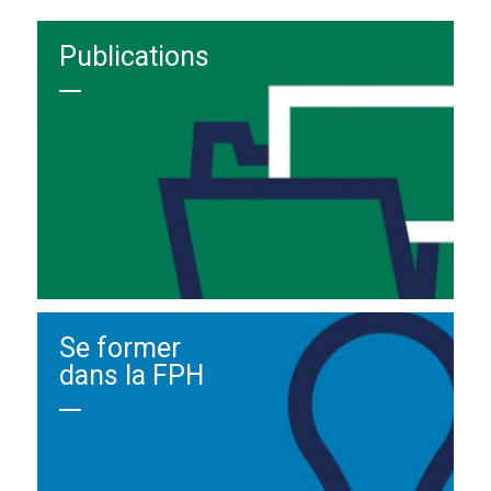
Publications
Se former
dans la FPH