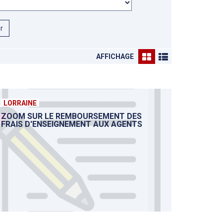
er
AFFICHAGE
LORRAINE
ZOOM SUR LE REMBOURSEMENT DES
FRAIS D'ENSEIGNEMENT AUX AGENTS