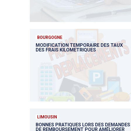
BOURGOGNE
MODIFICATION TEMPORAIRE DES TAUX
DES FRAIS KILOMETRIQUES
LIMOUSIN
BONNES PRATIQUES LORS DES DEMANDES
DE REMBOURSEMENT POUR AMÉLIORER