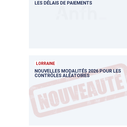
LES DÉLAIS DE PAIEMENTS
LORRAINE
NOUVELLES MODALITÉS 2026 POUR LES
CONTRÔLES ALÉATOIRES