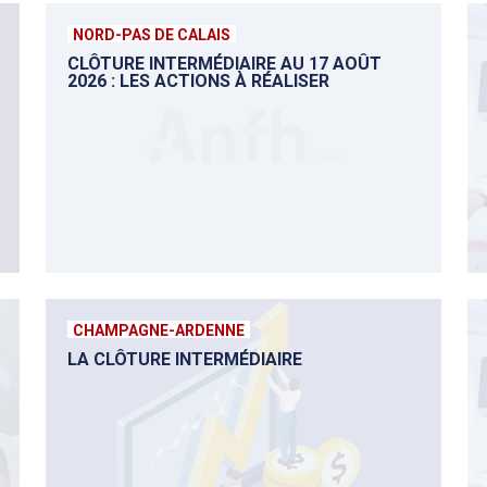
NORD-PAS DE CALAIS
CLÔTURE INTERMÉDIAIRE AU 17 AOÛT
2026 : LES ACTIONS À RÉALISER
CHAMPAGNE-ARDENNE
LA CLÔTURE INTERMÉDIAIRE