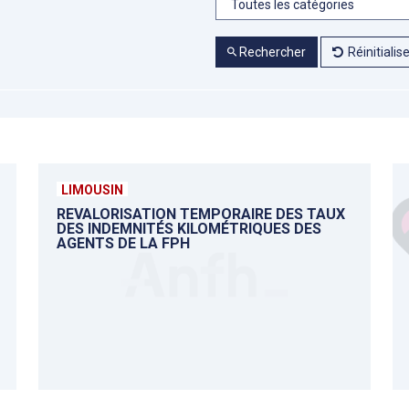
Rechercher
Réinitialis
LIMOUSIN
REVALORISATION TEMPORAIRE DES TAUX
DES INDEMNITÉS KILOMÉTRIQUES DES
AGENTS DE LA FPH