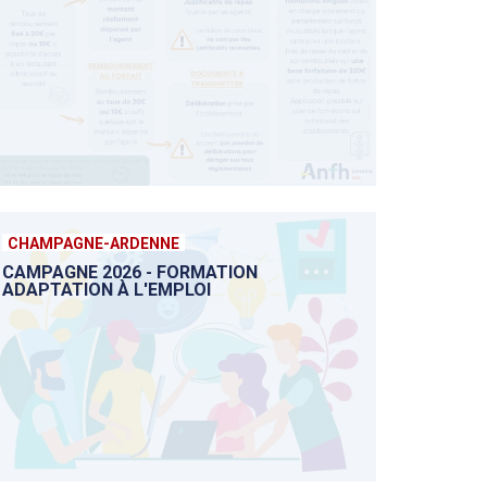
CHAMPAGNE-ARDENNE
CAMPAGNE 2026 - FORMATION
ADAPTATION À L'EMPLOI