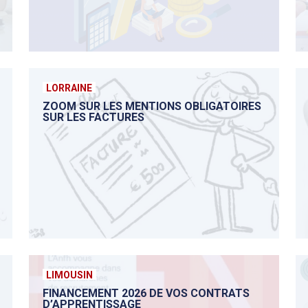
LORRAINE
ZOOM SUR LES MENTIONS OBLIGATOIRES
SUR LES FACTURES
LIMOUSIN
FINANCEMENT 2026 DE VOS CONTRATS
D’APPRENTISSAGE