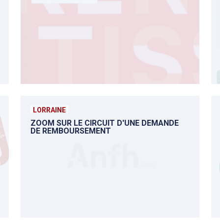
LORRAINE
ZOOM SUR LE CIRCUIT D'UNE DEMANDE
DE REMBOURSEMENT