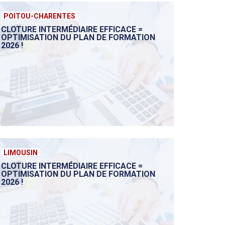
POITOU-CHARENTES
CLOTURE INTERMÉDIAIRE EFFICACE =
OPTIMISATION DU PLAN DE FORMATION
2026 !
LIMOUSIN
CLOTURE INTERMÉDIAIRE EFFICACE =
OPTIMISATION DU PLAN DE FORMATION
2026 !