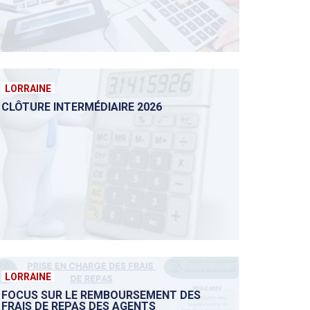
LORRAINE
CLÔTURE INTERMÉDIAIRE 2026
LORRAINE
FOCUS SUR LE REMBOURSEMENT DES
FRAIS DE REPAS DES AGENTS