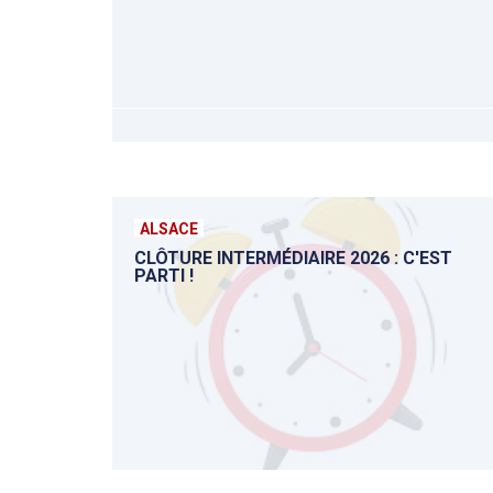
ALSACE
CLÔTURE INTERMÉDIAIRE 2026 : C'EST
PARTI !