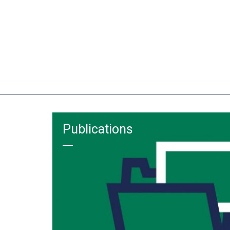
Publications