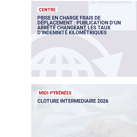
CENTRE
PRISE EN CHARGE FRAIS DE
DÉPLACEMENT : PUBLICATION D’UN
ARRÊTÉ CHANGEANT LES TAUX
D’INDEMNITÉ KILOMÉTRIQUES
MIDI-PYRÉNÉES
CLOTURE INTERMEDIAIRE 2026